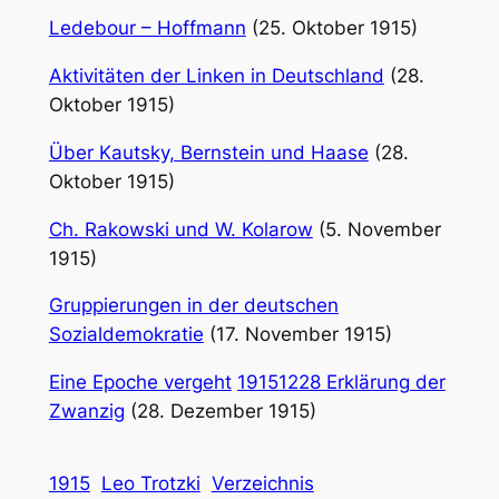
Ledebour – Hoffmann
(25. Oktober 1915)
Aktivitäten der Linken in Deutschland
(28.
Oktober 1915)
Über Kautsky, Bernstein und Haase
(28.
Oktober 1915)
Ch. Rakowski und W. Kolarow
(5. November
1915)
Gruppierungen in der deutschen
Sozialdemokratie
(17. November 1915)
Eine Epoche vergeht
19151228 Erklärung der
Zwanzig
(28. Dezember 1915)
1915
Leo Trotzki
Verzeichnis