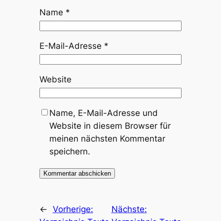
Name
*
E-Mail-Adresse
*
Website
Name, E-Mail-Adresse und
Website in diesem Browser für
meinen nächsten Kommentar
speichern.
←
Vorherige:
Nächste: