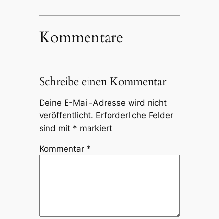
Kommentare
Schreibe einen Kommentar
Deine E-Mail-Adresse wird nicht
veröffentlicht.
Erforderliche Felder
sind mit
*
markiert
Kommentar
*