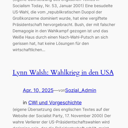
Socialism Today, Nr. 53, Januar 2001) Eine besudelte
US-Wahl, die vom „republikratischen Duopol der
Großkonzerne dominiert wurde, hat eine vergiftete
Präsidentschaft hervorgebracht. Bush, der mit falscher
Demagogie in den Wahlkampf gezogen ist und das
Weiße Haus durch einen Nach-Wahl-Putsch an sich
gerissen hat, hat keine Lösungen für den
wirtschaftlichen…
Lynn Walsh: Wahlkrieg in den USA
Apr. 10, 2025
—
Sozial_Admin
von
in
CWI und Vorgeschichte
(eigene Übersetzung des englischen Textes auf der
Website der Socialist Party, 17. November 2000) Der
wahre Verlierer der US-Präsidentschaftswahlen wird