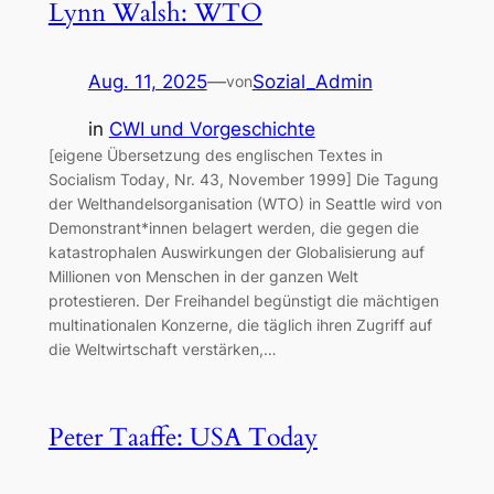
Lynn Walsh: WTO
Aug. 11, 2025
—
Sozial_Admin
von
in
CWI und Vorgeschichte
[eigene Übersetzung des englischen Textes in
Socialism Today, Nr. 43, November 1999] Die Tagung
der Welthandelsorganisation (WTO) in Seattle wird von
Demonstrant*innen belagert werden, die gegen die
katastrophalen Auswirkungen der Globalisierung auf
Millionen von Menschen in der ganzen Welt
protestieren. Der Freihandel begünstigt die mächtigen
multinationalen Konzerne, die täglich ihren Zugriff auf
die Weltwirtschaft verstärken,…
Peter Taaffe: USA Today