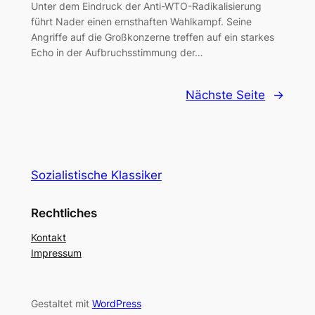
Unter dem Eindruck der Anti-WTO-Radikalisierung
führt Nader einen ernsthaften Wahlkampf. Seine
Angriffe auf die Großkonzerne treffen auf ein starkes
Echo in der Aufbruchsstimmung der…
Nächste Seite
→
Sozialistische Klassiker
Rechtliches
Kontakt
Impressum
Gestaltet mit
WordPress