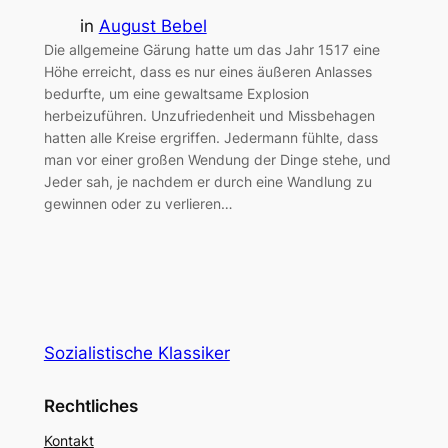
in
August Bebel
Die allgemeine Gärung hatte um das Jahr 1517 eine
Höhe erreicht, dass es nur eines äußeren Anlasses
bedurfte, um eine gewaltsame Explosion
herbeizuführen. Unzufriedenheit und Missbehagen
hatten alle Kreise ergriffen. Jedermann fühlte, dass
man vor einer großen Wendung der Dinge stehe, und
Jeder sah, je nachdem er durch eine Wandlung zu
gewinnen oder zu verlieren…
Sozialistische Klassiker
Rechtliches
Kontakt