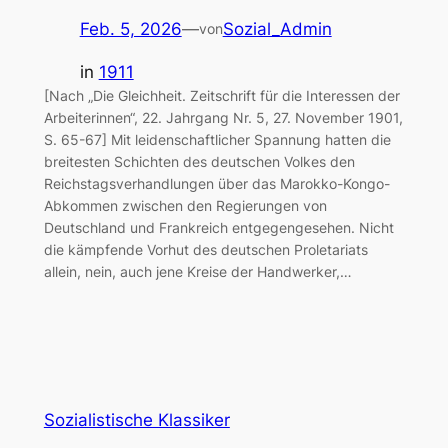
Feb. 5, 2026
—
Sozial_Admin
von
in
1911
[Nach „Die Gleichheit. Zeitschrift für die Interessen der
Arbeiterinnen“, 22. Jahrgang Nr. 5, 27. November 1901,
S. 65-67] Mit leidenschaftlicher Spannung hatten die
breitesten Schichten des deutschen Volkes den
Reichstagsverhandlungen über das Marokko-Kongo-
Abkommen zwischen den Regierungen von
Deutschland und Frankreich entgegengesehen. Nicht
die kämpfende Vorhut des deutschen Proletariats
allein, nein, auch jene Kreise der Handwerker,…
Sozialistische Klassiker