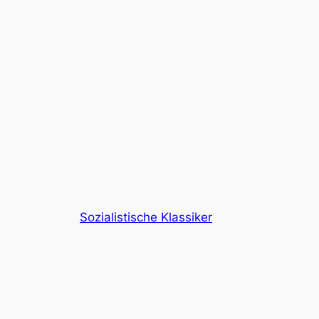
Sozialistische Klassiker