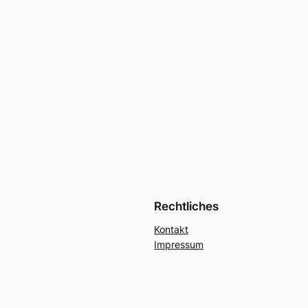
Rechtliches
Kontakt
Impressum