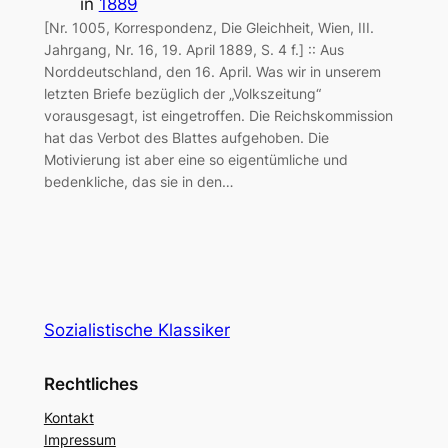
in
1889
[Nr. 1005, Korrespondenz, Die Gleichheit, Wien, III.
Jahrgang, Nr. 16, 19. April 1889, S. 4 f.] :: Aus
Norddeutschland, den 16. April. Was wir in unserem
letzten Briefe bezüglich der „Volkszeitung“
vorausgesagt, ist eingetroffen. Die Reichskommission
hat das Verbot des Blattes aufgehoben. Die
Motivierung ist aber eine so eigentümliche und
bedenkliche, das sie in den…
Sozialistische Klassiker
Rechtliches
Kontakt
Impressum