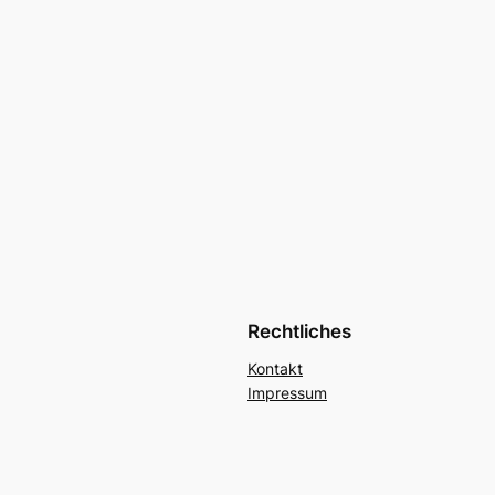
Rechtliches
Kontakt
Impressum