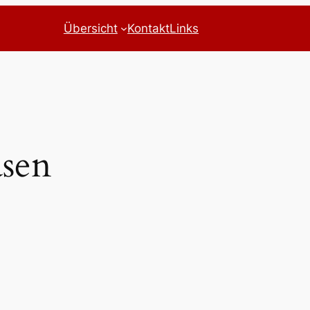
Übersicht
Kontakt
Links
sen