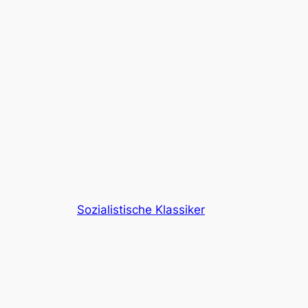
Sozialistische Klassiker