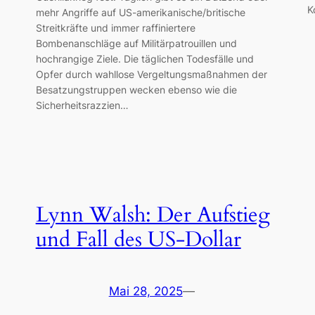
K
mehr Angriffe auf US-amerikanische/britische
Streitkräfte und immer raffiniertere
Bombenanschläge auf Militärpatrouillen und
hochrangige Ziele. Die täglichen Todesfälle und
Opfer durch wahllose Vergeltungsmaßnahmen der
Besatzungstruppen wecken ebenso wie die
Sicherheitsrazzien…
Lynn Walsh: Der Aufstieg
und Fall des US-Dollar
Mai 28, 2025
—