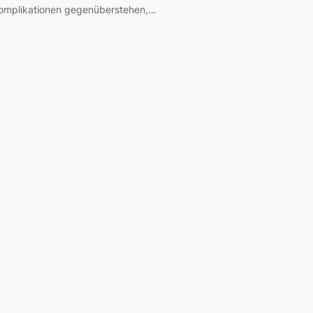
omplikationen gegenüberstehen,…