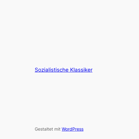
Sozialistische Klassiker
Gestaltet mit
WordPress