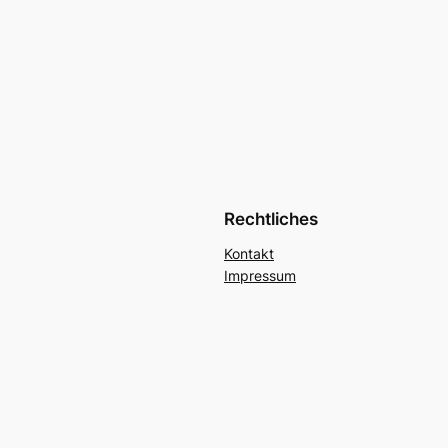
Rechtliches
Kontakt
Impressum