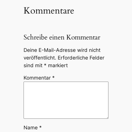
Kommentare
Schreibe einen Kommentar
Deine E-Mail-Adresse wird nicht
veröffentlicht.
Erforderliche Felder
sind mit
*
markiert
Kommentar
*
Name
*