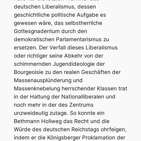
deutschen Liberalismus, dessen
geschichtliche politische Aufgabe es
gewesen wäre, das selbstherrliche
Gottesgnadentum durch den
demokratischen Parlamentarismus zu
ersetzen. Der Verfall dieses Liberalismus
oder richtiger seine Abkehr von der
schimmernden Jugendideologie der
Bourgeoisie zu den realen Geschäften der
Massenausplünderung und
Massenknebelung herrschender Klassen trat
in der Haltung der Nationalliberalen und
noch mehr in der des Zentrums
unzweideutig zutage. So konnte ein
Bethmann Hollweg das Recht und die
Würde des deutschen Reichstags ohrfeigen,
indem er die Königsberger Proklamation der