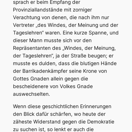
sprach er beim Empfang der
Provinziallandstände mit zorniger
Verachtung von denen, die nach ihm nur
Vertreter „des Windes, der Meinung und der
Tageslehren“ waren. Eine kurze Spanne, und
dieser Mann musste sich vor den
Repräsentanten des „Windes, der Meinung,
der Tageslehren“, ja der Straße beugen; er
musste es dulden, dass die blutigen Hände
der Barrikadenkämpfer seine Krone von
Gottes Gnaden allein gegen die
bescheidenere von Volkes Gnade
auswechselten.
Wenn diese geschichtlichen Erinnerungen
den Blick dafür schärfen, wo heute der
zäheste Widerstand gegen die Demokratie
zu suchen ist, so lenkt er auch die