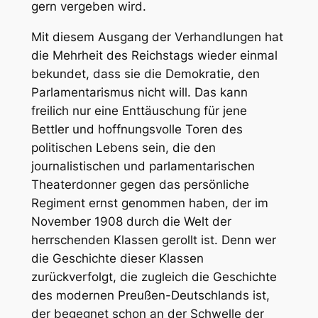
gern vergeben wird.
Mit diesem Ausgang der Verhandlungen hat
die Mehrheit des Reichstags wieder einmal
bekundet, dass sie die Demokratie, den
Parlamentarismus nicht will. Das kann
freilich nur eine Enttäuschung für jene
Bettler und hoffnungsvolle Toren des
politischen Lebens sein, die den
journalistischen und parlamentarischen
Theaterdonner gegen das persönliche
Regiment ernst genommen haben, der im
November 1908 durch die Welt der
herrschenden Klassen gerollt ist. Denn wer
die Geschichte dieser Klassen
zurückverfolgt, die zugleich die Geschichte
des modernen Preußen-Deutschlands ist,
der begegnet schon an der Schwelle der