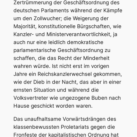
Zertrümmerung der Geschäftsordnung des
deutschen Parlaments während der Kämpfe
um den Zollwucher; die Weigerung der
Majorität, konstitutionelle Bürgschaften, wie
Kanzler- und Ministerverantwortlichkeit, ja
auch nur eine leidlich demokratische
parlamentarische Geschäftsordnung zu
schaffen, die das Recht der Minderheit
wahren würde. Ist nicht erst im vorigen
Jahre ein Reichskanzlerwechsel gekommen,
wie der Dieb in der Nacht, das aber in einer
ernsten Situation und während die
Volksvertreter wie ungezogene Buben nach
Hause geschickt worden waren.
Das unaufhaltsame Vorwärtsdrängen des
klassenbewussten Proletariats gegen die
Fronfeste der kapitalistischen Ordnung hat