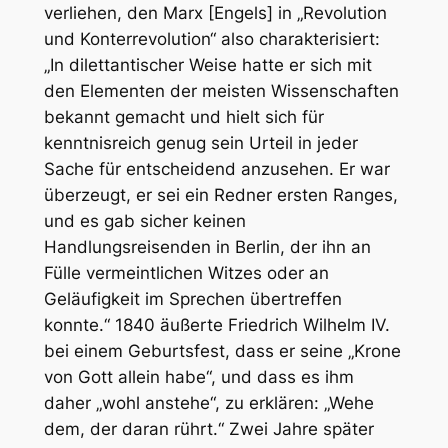
verliehen, den Marx [Engels] in „Revolution
und Konterrevolution“ also charakterisiert:
„In dilettantischer Weise hatte er sich mit
den Elementen der meisten Wissenschaften
bekannt gemacht und hielt sich für
kenntnisreich genug sein Urteil in jeder
Sache für entscheidend anzusehen. Er war
überzeugt, er sei ein Redner ersten Ranges,
und es gab sicher keinen
Handlungsreisenden in Berlin, der ihn an
Fülle vermeintlichen Witzes oder an
Geläufigkeit im Sprechen übertreffen
konnte.“ 1840 äußerte Friedrich Wilhelm IV.
bei einem Geburtsfest, dass er seine „Krone
von Gott allein habe“, und dass es ihm
daher „wohl anstehe“, zu erklären: „Wehe
dem, der daran rührt.“ Zwei Jahre später