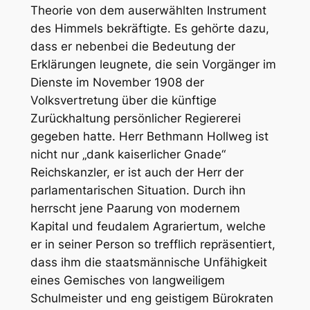
Theorie von dem auserwählten Instrument
des Himmels bekräftigte. Es gehörte dazu,
dass er nebenbei die Bedeutung der
Erklärungen leugnete, die sein Vorgänger im
Dienste im November 1908 der
Volksvertretung über die künftige
Zurückhaltung persönlicher Regiererei
gegeben hatte. Herr Bethmann Hollweg ist
nicht nur „dank kaiserlicher Gnade“
Reichskanzler, er ist auch der Herr der
parlamentarischen Situation. Durch ihn
herrscht jene Paarung von modernem
Kapital und feudalem Agrariertum, welche
er in seiner Person so trefflich repräsentiert,
dass ihm die staatsmännische Unfähigkeit
eines Gemisches von langweiligem
Schulmeister und eng geistigem Bürokraten