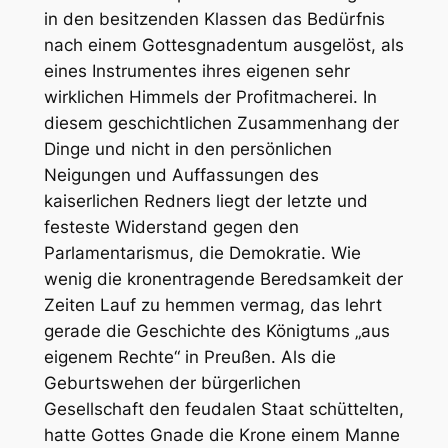
in den besitzenden Klassen das Bedürfnis
nach einem Gottesgnadentum ausgelöst, als
eines Instrumentes ihres eigenen sehr
wirklichen Himmels der Profitmacherei. In
diesem geschichtlichen Zusammenhang der
Dinge und nicht in den persönlichen
Neigungen und Auffassungen des
kaiserlichen Redners liegt der letzte und
festeste Widerstand gegen den
Parlamentarismus, die Demokratie. Wie
wenig die kronentragende Beredsamkeit der
Zeiten Lauf zu hemmen vermag, das lehrt
gerade die Geschichte des Königtums „aus
eigenem Rechte“ in Preußen. Als die
Geburtswehen der bürgerlichen
Gesellschaft den feudalen Staat schüttelten,
hatte Gottes Gnade die Krone einem Manne