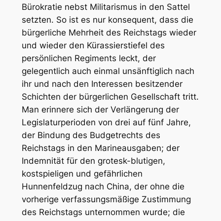
Bürokratie nebst Militarismus in den Sattel
setzten. So ist es nur konsequent, dass die
bürgerliche Mehrheit des Reichstags wieder
und wieder den Kürassierstiefel des
persönlichen Regiments leckt, der
gelegentlich auch einmal unsänftiglich nach
ihr und nach den Interessen besitzender
Schichten der bürgerlichen Gesellschaft tritt.
Man erinnere sich der Verlängerung der
Legislaturperioden von drei auf fünf Jahre,
der Bindung des Budgetrechts des
Reichstags in den Marineausgaben; der
Indemnität für den grotesk-blutigen,
kostspieligen und gefährlichen
Hunnenfeldzug nach China, der ohne die
vorherige verfassungsmäßige Zustimmung
des Reichstags unternommen wurde; die