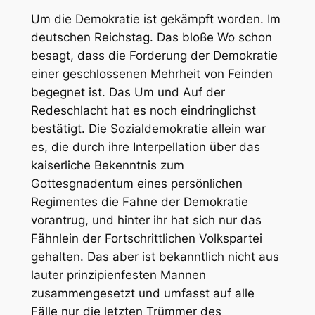
Um die Demokratie ist gekämpft worden. Im
deutschen Reichstag. Das bloße Wo schon
besagt, dass die Forderung der Demokratie
einer geschlossenen Mehrheit von Feinden
begegnet ist. Das Um und Auf der
Redeschlacht hat es noch eindringlichst
bestätigt. Die Sozialdemokratie allein war
es, die durch ihre Interpellation über das
kaiserliche Bekenntnis zum
Gottesgnadentum eines persönlichen
Regimentes die Fahne der Demokratie
vorantrug, und hinter ihr hat sich nur das
Fähnlein der Fortschrittlichen Volkspartei
gehalten. Das aber ist bekanntlich nicht aus
lauter prinzipienfesten Mannen
zusammengesetzt und umfasst auf alle
Fälle nur die letzten Trümmer des