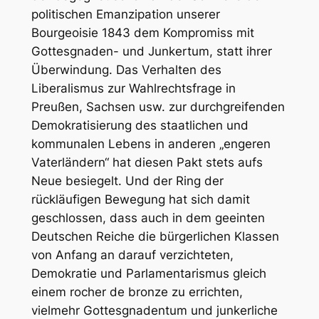
politischen Emanzipation unserer
Bourgeoisie 1843 dem Kompromiss mit
Gottesgnaden- und Junkertum, statt ihrer
Überwindung. Das Verhalten des
Liberalismus zur Wahlrechtsfrage in
Preußen, Sachsen usw. zur durchgreifenden
Demokratisierung des staatlichen und
kommunalen Lebens in anderen „engeren
Vaterländern“ hat diesen Pakt stets aufs
Neue besiegelt. Und der Ring der
rückläufigen Bewegung hat sich damit
geschlossen, dass auch in dem geeinten
Deutschen Reiche die bürgerlichen Klassen
von Anfang an darauf verzichteten,
Demokratie und Parlamentarismus gleich
einem rocher de bronze zu errichten,
vielmehr Gottesgnadentum und junkerliche