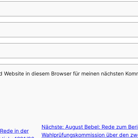
 Website in diesem Browser für meinen nächsten Komm
Nächste:
August Bebel: Rede zum Beri
 Rede in der
Wahlprüfungskommission über den zwe