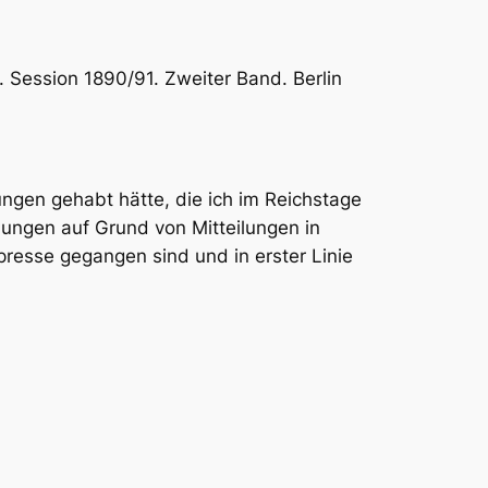
. Session 1890/91. Zweiter Band. Berlin
ungen gehabt hätte, die ich im Reichstage
chungen auf Grund von Mitteilungen in
presse gegangen sind und in erster Linie