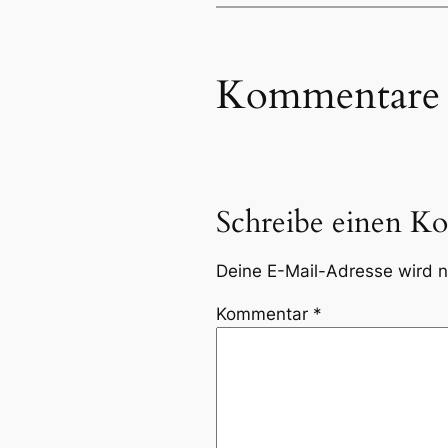
Kommentare
Schreibe einen K
Deine E-Mail-Adresse wird ni
Kommentar
*