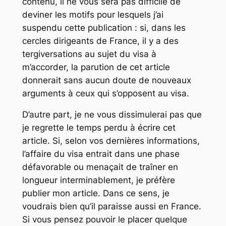
contenu, il ne vous sera pas difficile de
deviner les motifs pour lesquels j’ai
suspendu cette publication : si, dans les
cercles dirigeants de France, il y a des
tergiversations au sujet du visa à
m’accorder, la parution de cet article
donnerait sans aucun doute de nouveaux
arguments à ceux qui s’opposent au visa.
D’autre part, je ne vous dissimulerai pas que
je regrette le temps perdu à écrire cet
article. Si, selon vos dernières informations,
l’affaire du visa entrait dans une phase
défavorable ou menaçait de traîner en
longueur interminablement, je préfère
publier mon article. Dans ce sens, je
voudrais bien qu’il paraisse aussi en France.
Si vous pensez pouvoir le placer quelque