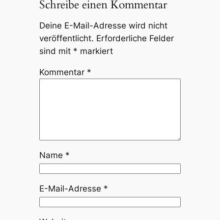
Schreibe einen Kommentar
Deine E-Mail-Adresse wird nicht
veröffentlicht.
Erforderliche Felder
sind mit
*
markiert
Kommentar
*
Name
*
E-Mail-Adresse
*