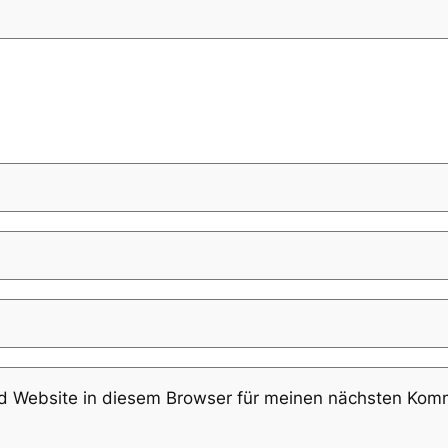
 Website in diesem Browser für meinen nächsten Komm