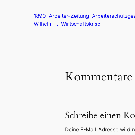
1890
Arbeiter-Zeitung
Arbeiterschutzge
Wilhelm II.
Wirtschaftskrise
Kommentare
Schreibe einen K
Deine E-Mail-Adresse wird ni