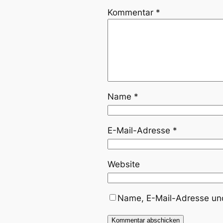
Kommentar
*
Name
*
E-Mail-Adresse
*
Website
Name, E-Mail-Adresse und