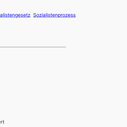
alistengesetz
Sozialistenprozess
rt