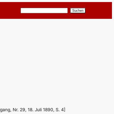
Suchen
Suchen
ang, Nr. 29, 18. Juli 1890, S. 4]