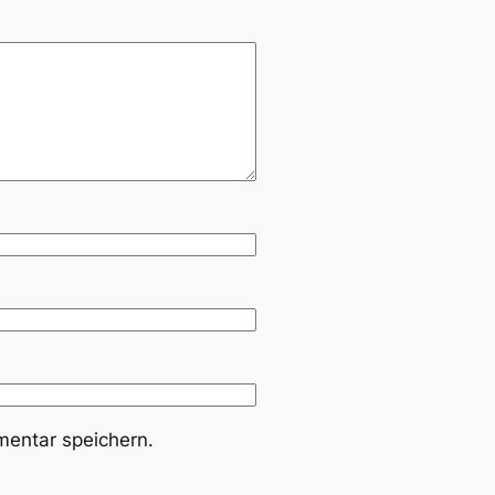
entar speichern.