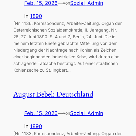
Feb. 15, 2026
—
Sozial_Admin
von
in
1890
[Nr. 1136, Korrespondenz, Arbeiter-Zeitung. Organ der
Österreichischen Sozialdemokratie, II. Jahrgang, Nr.
26, 27. Juni 1890, S. 4 und 7] Berlin, 24. Juni. Die in
meinem letzten Briefe gebrachte Mitteilung von dem
Niedergang der Nachfrage nach Kohlen als Zeichen
einer beginnenden industriellen Krise, wird durch eine
schlagende Tatsache bestätigt. Auf einer staatlichen
Kohlenzeche zu St. Ingbert…
August Bebel: Deutschland
Feb. 15, 2026
—
Sozial_Admin
von
in
1890
[Nr. 1133, Korrespondenz, Arbeiter-Zeitung. Organ der