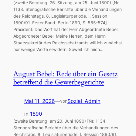
(zweite Beratung, 26. Sitzung, am 25. Juni 1890) [Nr.
1138. Stenografische Berichte über die Verhandlungen
des Reichstags. 8. Legislaturperiode. I. Session
1890/91. Erster Band. Berlin 1890, S. 565-574]
Präsident: Das Wort hat der Herr Abgeordnete Bebel.
Abgeordneter Bebel: Meine Herren, dem Herrn
Staatssekretär des Reichsschatzamts will ich zunächst
nur wenige Worte erwidern. Soweit ich mich…
August Bebel: Rede über ein Gesetz
betreffend die Gewerbegerichte
Mai 11, 2026
—
Sozial_Admin
von
in
1890
(zweite Beratung, am 20. Juni 1890) [Nr. 1134.
Stenografische Berichte über die Verhandlungen des
Reichstags. 8. Legislaturperiode. I. Session 1890/91.