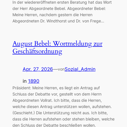
In der wiedereröffneten ersten Beratung hat das Wort
der Herr Abgeordnete Bebel. Abgeordneter Bebel:
Meine Herren, nachdem gestern die Herren
Abgeordneten Dr. Windthorst und Dr. von Frege…
August Bebel: Wortmeldung zur
Geschäftsordnung
Apr. 27, 2026
—
Sozial_Admin
von
in
1890
Präsident: Meine Herren, es liegt ein Antrag auf
Schluss der Debatte vor, gestellt von dem Herrn
Abgeordneten Vollrat. Ich bitte, dass die Herren,
welche diesen Antrag unterstützen wollen, aufstehen.
(Geschieht.) Die Unterstützung reicht aus. Ich bitte,
dass die Herren aufstehen oder stehen bleiben, welche
den Schluss der Debatte beschließen wollen.