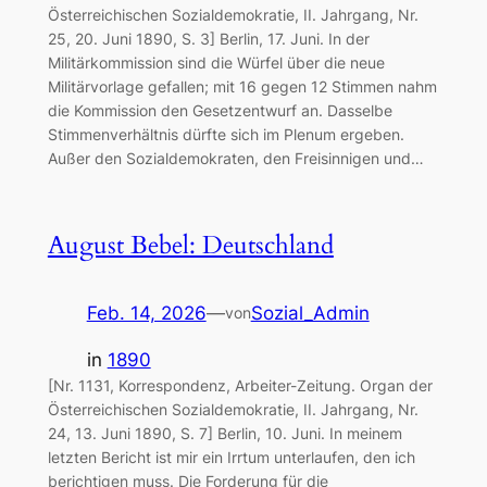
Österreichischen Sozialdemokratie, II. Jahrgang, Nr.
25, 20. Juni 1890, S. 3] Berlin, 17. Juni. In der
Militärkommission sind die Würfel über die neue
Militärvorlage gefallen; mit 16 gegen 12 Stimmen nahm
die Kommission den Gesetzentwurf an. Dasselbe
Stimmenverhältnis dürfte sich im Plenum ergeben.
Außer den Sozialdemokraten, den Freisinnigen und…
August Bebel: Deutschland
Feb. 14, 2026
—
Sozial_Admin
von
in
1890
[Nr. 1131, Korrespondenz, Arbeiter-Zeitung. Organ der
Österreichischen Sozialdemokratie, II. Jahrgang, Nr.
24, 13. Juni 1890, S. 7] Berlin, 10. Juni. In meinem
letzten Bericht ist mir ein Irrtum unterlaufen, den ich
berichtigen muss. Die Forderung für die