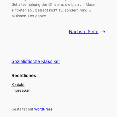
Gehaltserhöhung der Offiziere, die bis zum Major
eintreten soll, beträgt nicht 18, sondern rund 5
Millionen. Der ganze…
Nächste Seite
→
Sozialistische Klassiker
Rechtliches
Kontakt
Impressum
Gestaltet mit
WordPress