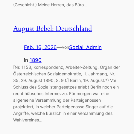
(Geschieht.) Meine Herren, das Büro…
August Bebel: Deutschland
Feb. 16, 2026
—
Sozial_Admin
von
in
1890
[Nr. 1153, Korrespondenz, Arbeiter-Zeitung. Organ der
Österreichischen Sozialdemokratie, II. Jahrgang, Nr.
35, 29. August 1890, S. 9 f.] Berlin, 19. August.*) Vor
Schluss des Sozialistengesetzes erlebt Berlin noch ein
recht hübsches Intermezzo. Für morgen war eine
allgemeine Versammlung der Parteigenossen
projektiert, in welcher Parteigenosse Singer auf die
Angriffe, welche kürzlich in einer Versammlung des
Wahlvereines…