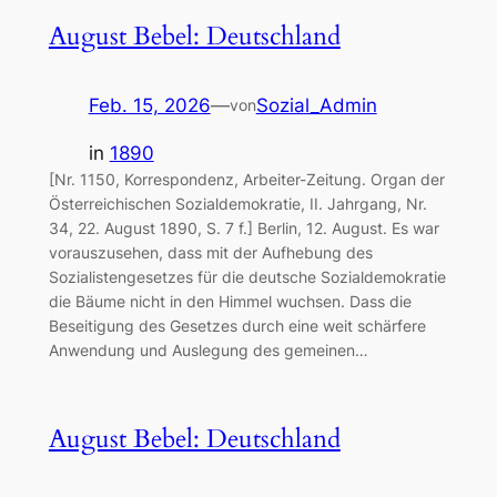
August Bebel: Deutschland
Feb. 15, 2026
—
Sozial_Admin
von
in
1890
[Nr. 1150, Korrespondenz, Arbeiter-Zeitung. Organ der
Österreichischen Sozialdemokratie, II. Jahrgang, Nr.
34, 22. August 1890, S. 7 f.] Berlin, 12. August. Es war
vorauszusehen, dass mit der Aufhebung des
Sozialistengesetzes für die deutsche Sozialdemokratie
die Bäume nicht in den Himmel wuchsen. Dass die
Beseitigung des Gesetzes durch eine weit schärfere
Anwendung und Auslegung des gemeinen…
August Bebel: Deutschland