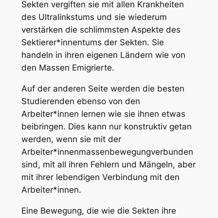
Sekten vergiften sie mit allen Krankheiten
des Ultralinkstums und sie wiederum
verstärken die schlimmsten Aspekte des
Sektierer*innentums der Sekten.
Sie
handeln in ihren eigenen Ländern wie von
den Massen Emigrierte
.
Auf der anderen Seite werden die besten
Studierenden ebenso von den
Arbeiter*innen lernen wie sie ihnen etwas
beibringen.
Dies kann nur konstruktiv getan
werden
, wenn sie mit
der
Arbeiter*innenmassenbewegung
verbunden
sind, mit all ihren Fehlern und Mängeln, aber
mit ihrer lebendigen Verbindung mit den
Arbeiter*innen.
Eine Bewegung, die wie die Sekten ihre