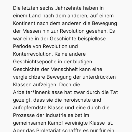
Die letzten sechs Jahrzehnte haben in
einem Land nach dem anderen, auf einem
Kontinent nach dem anderen die Bewegung
der Massen hin zur Revolution gesehen. Es
war eine in der Geschichte beispiellose
Periode von Revolution und
Konterrevolution. Keine andere
Geschichtsepoche in der blutigen
Geschichte der Menschheit kann eine
vergleichbare Bewegung der unterdrückten
Klassen aufzeigen. Doch die
Arbeiter*innenklasse hat zwar durch die Tat
gezeigt, dass sie die heroischste und
aufopferndste Klasse und eine durch die
Prozesse der Industrie selbst im
gemeinsamen Kampf vereinigte Klasse ist.
Aber das Proletariat schaffte es nur für ein