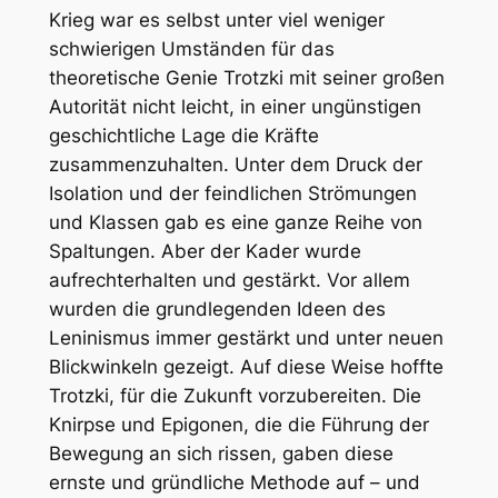
Krieg war es selbst unter viel weniger
schwierigen Umständen für das
theoretische Genie Trotzki mit seiner großen
Autorität nicht leicht, in einer ungünstigen
geschichtliche Lage die Kräfte
zusammenzuhalten. Unter dem Druck der
Isolation und der feindlichen Strömungen
und Klassen gab es eine ganze Reihe von
Spaltungen. Aber der Kader wurde
aufrechterhalten und gestärkt. Vor allem
wurden die grundlegenden Ideen des
Leninismus immer gestärkt und unter neuen
Blickwinkeln gezeigt. Auf diese Weise hoffte
Trotzki, für die Zukunft vorzubereiten. Die
Knirpse und Epigonen, die die Führung der
Bewegung an sich rissen, gaben diese
ernste und gründliche Methode auf – und