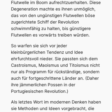
Flutwelle im Boom aufrechtzuerhalten. Diese
Degeneration machte es ihnen unmöglich,
das von den ungünstigen Flutwellen böse
zugerichtete Schiff der Revolution
schwimmfähig zu halten, bis günstigere
Flutwellen es vorwärts treiben würden.
So warfen sie sich vor jeder
kleinbürgerlichen Tendenz und Idee
ehrfurchtsvoll nieder. Sie passten sich dem
Castroismus, Maoismus und Titoismus nicht
nur als Programm für rückständige, sondern
auch für fortgeschrittene Länder an. (Daher
ihre jämmerlichen Possen in der
Portugiesischen Revolution.)
Als letztes Wort im modernen Denken haben
sie Methoden und Ideen vorgebracht, die