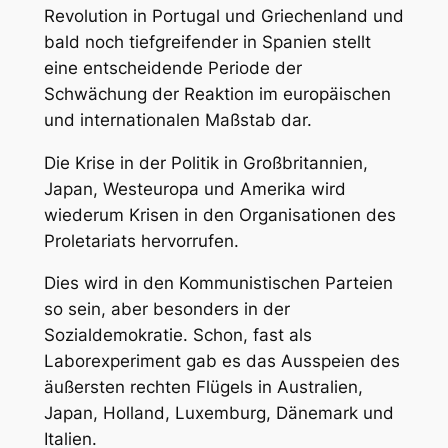
Revolution in Portugal und Griechenland und
bald noch tiefgreifender in Spanien stellt
eine entscheidende Periode der
Schwächung der Reaktion im europäischen
und internationalen Maßstab dar.
Die Krise in der Politik in Großbritannien,
Japan, Westeuropa und Amerika wird
wiederum Krisen in den Organisationen des
Proletariats hervorrufen.
Dies wird in den Kommunistischen Parteien
so sein, aber besonders in der
Sozialdemokratie. Schon, fast als
Laborexperiment gab es das Ausspeien des
äußersten rechten Flügels in Australien,
Japan, Holland, Luxemburg, Dänemark und
Italien.