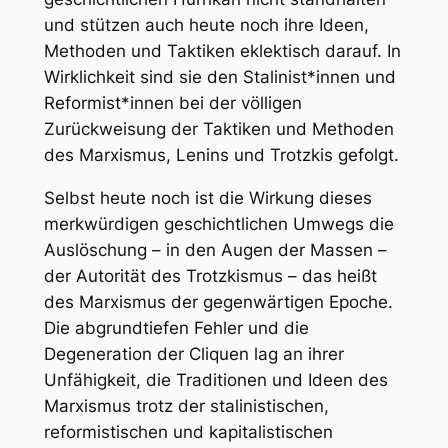
und stützen auch heute noch ihre Ideen,
Methoden und Taktiken eklektisch darauf. In
Wirklichkeit sind sie den Stalinist*innen und
Reformist*innen bei der völligen
Zurückweisung der Taktiken und Methoden
des Marxismus, Lenins und Trotzkis gefolgt.
Selbst heute noch ist die Wirkung dieses
merkwürdigen geschichtlichen Umwegs die
Auslöschung – in den Augen der Massen –
der Autorität des Trotzkismus – das heißt
des Marxismus der gegenwärtigen Epoche.
Die abgrundtiefen Fehler und die
Degeneration der Cliquen lag an ihrer
Unfähigkeit, die Traditionen und Ideen des
Marxismus trotz der stalinistischen,
reformistischen und kapitalistischen