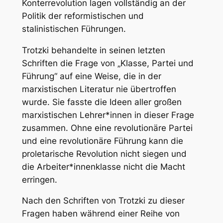
Konterrevolution lagen vollständig an der
Politik der reformistischen und
stalinistischen Führungen.
Trotzki behandelte in seinen letzten
Schriften die Frage von „Klasse, Partei und
Führung“ auf eine Weise, die in der
marxistischen Literatur nie übertroffen
wurde. Sie fasste die Ideen aller großen
marxistischen Lehrer*innen in dieser Frage
zusammen. Ohne eine revolutionäre Partei
und eine revolutionäre Führung kann die
proletarische Revolution nicht siegen und
die Arbeiter*innenklasse nicht die Macht
erringen.
Nach den Schriften von Trotzki zu dieser
Fragen haben während einer Reihe von