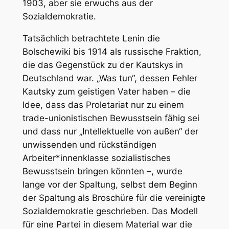
1903, aber sie erwuchs aus der
Sozialdemokratie.
Tatsächlich betrachtete Lenin die
Bolschewiki bis 1914 als russische Fraktion,
die das Gegenstück zu der Kautskys in
Deutschland war. „Was tun“, dessen Fehler
Kautsky zum geistigen Vater haben – die
Idee, dass das Proletariat nur zu einem
trade-unionistischen Bewusstsein fähig sei
und dass nur „Intellektuelle von außen“ der
unwissenden und rückständigen
Arbeiter*innenklasse sozialistisches
Bewusstsein bringen könnten –, wurde
lange vor der Spaltung, selbst dem Beginn
der Spaltung als Broschüre für die vereinigte
Sozialdemokratie geschrieben. Das Modell
für eine Partei in diesem Material war die