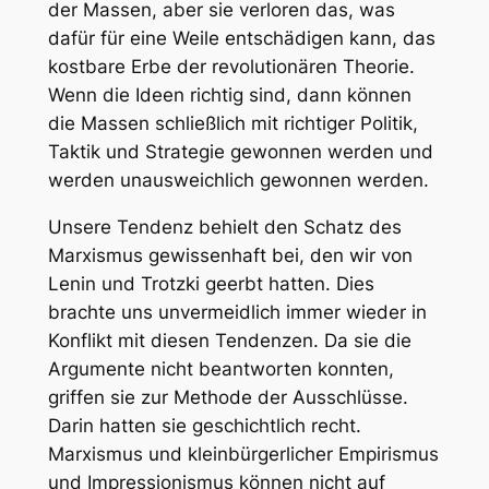
der Massen, aber sie verloren das, was
dafür für eine Weile entschädigen kann, das
kostbare Erbe der revolutionären Theorie.
Wenn die Ideen richtig sind, dann können
die Massen schließlich mit richtiger Politik,
Taktik und Strategie gewonnen werden und
werden unausweichlich gewonnen werden.
Unsere Tendenz behielt den Schatz des
Marxismus gewissenhaft bei, den wir von
Lenin und Trotzki geerbt hatten. Dies
brachte uns unvermeidlich immer wieder in
Konflikt mit diesen Tendenzen. Da sie die
Argumente nicht beantworten konnten,
griffen sie zur Methode der Ausschlüsse.
Darin hatten sie geschichtlich recht.
Marxismus und kleinbürgerlicher Empirismus
und Impressionismus können nicht auf