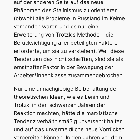
auf der anderen Seite auf das neue
Phänomen des Stalinismus zu orientieren
(obwohl alle Probleme in Russland im Keime
vorhanden waren und es nur eine
Erweiterung von Trotzkis Methode – die
Berücksichtigung aller beteiligten Faktoren –
erforderte, um sie zu verstehen). Weil diese
Tendenzen das nicht schafften, sind sie als
ernsthafter Faktor in der Bewegung der
Arbeiter*innenklasse zusammengebrochen.
Nur eine unnachgiebige Beibehaltung der
theoretischen Ideen, wie es Lenin und
Trotzki in den schwarzen Jahren der
Reaktion machten, hätte die marxistische
Tendenz verhältnismäßig unversehrt halten
und auf das unvermeidliche neue Vorrücken
vorbereiten können. In den Jahren vor dem