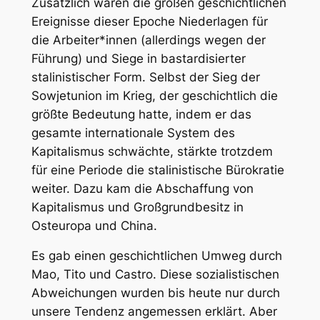
Zusätzlich waren die großen geschichtlichen
Ereignisse dieser Epoche Niederlagen für
die Arbeiter*innen (allerdings wegen der
Führung) und Siege in bastardisierter
stalinistischer Form. Selbst der Sieg der
Sowjetunion im Krieg, der geschichtlich die
größte Bedeutung hatte, indem er das
gesamte internationale System des
Kapitalismus schwächte, stärkte trotzdem
für eine Periode die stalinistische Bürokratie
weiter. Dazu kam die Abschaffung von
Kapitalismus und Großgrundbesitz in
Osteuropa und China.
Es gab einen geschichtlichen Umweg durch
Mao, Tito und Castro. Diese sozialistischen
Abweichungen wurden bis heute nur durch
unsere Tendenz angemessen erklärt. Aber