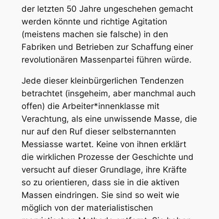
der letzten 50 Jahre ungeschehen gemacht
werden könnte und richtige Agitation
(meistens machen sie falsche) in den
Fabriken und Betrieben zur Schaffung einer
revolutionären Massenpartei führen würde.
Jede dieser kleinbürgerlichen Tendenzen
betrachtet (insgeheim, aber manchmal auch
offen) die Arbeiter*innenklasse mit
Verachtung, als eine unwissende Masse, die
nur auf den Ruf dieser selbsternannten
Messiasse wartet. Keine von ihnen erklärt
die wirklichen Prozesse der Geschichte und
versucht auf dieser Grundlage, ihre Kräfte
so zu orientieren, dass sie in die aktiven
Massen eindringen. Sie sind so weit wie
möglich von der materialistischen