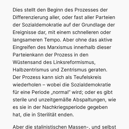
Dies stellt den Beginn des Prozesses der
Differenzierung aller, oder fast aller Parteien
der Sozialdemokratie auf der Grundlage der
Ereignisse dar, mit einem schnelleren oder
langsameren Tempo.
Aber ohne das aktive
Eingreifen des Marxismus innerhalb dieser
Parteien
kann der Prozess in den
Wüstensand des Linksreformismus,
Halbzentrismus und Zentrismus geraten.
Der Prozess kann sich als Teufelskreis
wiederholen – wobei die Sozialdemokratie
für eine Periode „normal“ wird; oder es gibt
sterile und unzeitgemäße Abspaltungen, wie
es sie in der Nachkriegsperiode gegeben
hat, die in Sterilität enden.
Aber die stalinistischen Massen-, und selbst