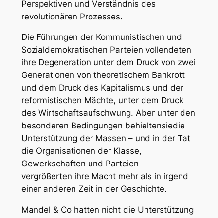
Perspektiven und Verständnis des
revolutionären Prozesses.
Die Führungen der Kommunistischen und
Sozialdemokratischen Parteien vollendeten
ihre Degeneration unter dem Druck von zwei
Generationen von theoretischem Bankrott
und dem Druck des Kapitalismus und der
reformistischen Mächte, unter dem Druck
des Wirtschaftsaufschwung. Aber unter den
besonderen Bedingungen
behielten
siedie
Unterstützung der Massen – und
in der Tat
die
Organisationen
der Klasse,
Gewerkschaften und Parteien –
vergrößerten ihre Macht mehr als in irgend
einer anderen Zeit in der Geschichte.
Mandel & Co hatten nicht die Unterstützung