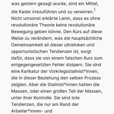
was gestern gesagt wurde, sind ein Mittel,
1
die Kader irrezuführen und zu verwirren.
Nicht umsonst erklärte Lenin, dass es ohne
revolutionäre Theorie keine revolutionäre
Bewegung geben könne. Den Kurs auf diese
Weise zu verändern, was die hauptsächliche
Gemeinsamkeit all dieser ultralinken und
opportunistischen Tendenzen ist, sorgt
dafür, dass sie von einem falschen Kurs zum
entgegengesetzten Fehler stolpern.
Sie sind
eine Karikatur der Vorkriegsstalinist*innen,
die in dieser Beziehung den selben Prozess
zeigten.
Aber die Stalinist*innen hatten die
Massen, oder einen großen Teil der Massen,
unter ihrer Kontrolle. Sie sind tote
Tendenzen, die nur am Rand der
Arbeiter*innen- und