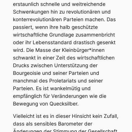
erstaunlich schnelle und weitreichende
Schwenkungen hin zu revolutionären und
konterrevolutionären Parteien machen. Das
passiert, wenn ihre halb geschützte
wirtschaftliche Grundlage zusammenbricht
oder ihr Lebensstandard drastisch gesenkt
wird. Die Masse der Kleinbürger*innen
schwankt in einer Zeit des wirtschaftlichen
Drucks zwischen Unterstützung der
Bourgeoisie und seiner Parteien und
manchmal des Proletariats und seiner
Parteien. Es ist wankelmütig und
empfänglich für Veränderungen wie die
Bewegung von Quecksilber.
Vielleicht ist es in dieser Hinsicht kein Zufall,
dass als sensibles Barometer der
Änderungen der Stimmung der Gesellschaft