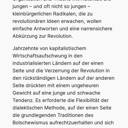
jungen – und oft nicht so jungen –
kleinbürgerlichen Radikalen, die zu
revolutionären Ideen erwachen, wollen
einfache Antworten und eine narrensichere
Abkürzung zur Revolution.
Jahrzehnte von kapitalistischem
Wirtschaftsaufschwung in den
industrialisierten Ländern auf der einen
Seite und die Verzerrung der Revolution in
den rückständigen Ländern auf der anderen
Seite drückten mit einem ungeheuren
Gewicht auf eine junge und schwache
Tendenz. Es erforderte die Flexibilität der
dialektischen Methode, auf der einen Seite
die grundlegenden Traditionen des
Bolschewismus aufrechtzuerhalten und sich