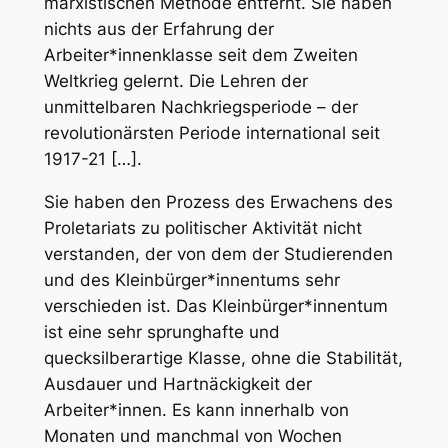
marxistischen Methode entfernt. Sie haben
nichts aus der Erfahrung der
Arbeiter*innenklasse seit dem Zweiten
Weltkrieg gelernt. Die Lehren der
unmittelbaren Nachkriegsperiode – der
revolutionärsten Periode international seit
1917-21 […].
Sie haben den Prozess des Erwachens des
Proletariats zu politischer Aktivität nicht
verstanden, der von dem der Studierenden
und des Kleinbürger*innentums sehr
verschieden ist. Das Kleinbürger*innentum
ist eine sehr sprunghafte und
quecksilberartige Klasse, ohne die Stabilität,
Ausdauer und Hartnäckigkeit der
Arbeiter*innen. Es kann innerhalb von
Monaten und manchmal von Wochen