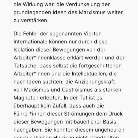
die Wirkung war, die Verdunkelung der
grundlegenden Ideen des Marxismus weiter
zu verstärken.
Die Fehler der sogenannten Vierten
Internationale können nur durch diese
Isolation dieser Bewegungen von der
Arbeiter*innenklasse erklärt werden und der
Tatsache, dass selbst die fortgeschrittenen
Arbeiter*innen und die Intellektuellen, die
nach Ideen suchten, die Anziehungskraft
von Maoismus und Castroismus als starken
Magneten erlebten. In der Tat ist es
überhaupt kein Zufall, dass auch die
Führer*innen dieser Strömungen dem Druck
dieser Bewegungen mit bäuerlicher Basis
nachgaben. Sie konnten diesem ungeheuren
geschichtlichen Hurrikan nicht standhalten