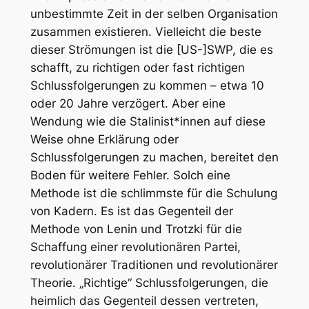
unbestimmte Zeit in der selben Organisation
zusammen existieren. Vielleicht die beste
dieser Strömungen ist die [US-]SWP, die es
schafft, zu richtigen oder fast richtigen
Schlussfolgerungen zu kommen – etwa 10
oder 20 Jahre verzögert. Aber eine
Wendung wie die Stalinist*innen auf diese
Weise ohne Erklärung oder
Schlussfolgerungen zu machen, bereitet den
Boden für weitere Fehler. Solch eine
Methode ist die schlimmste für die Schulung
von Kadern. Es ist das Gegenteil der
Methode von Lenin und Trotzki für die
Schaffung einer revolutionären Partei,
revolutionärer Traditionen und revolutionärer
Theorie. „Richtige“ Schlussfolgerungen, die
heimlich das Gegenteil dessen vertreten,