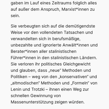
gaben im Lauf eines Zeitraums folglich alles
auf außer dem Anspruch, Marxist*innen zu
sein.
Sie verbeugten sich auf die demütigendste
Weise vor den vollendeten Tatsachen und
verwandelten sich in berufsmäßige,
unbezahlte und ignorierte Anwält*innen und
Berater*innen aller stalinistischen
Führer*innen in den stalinistischen Ländern.
Sie verloren ihr politisches Gleichgewicht
und glauben, dass „neue“ Methoden und
Politiken – weg von den „konservativen“ und
„altmodischen“ Methoden und „Formeln“ von
Lenin und Trotzki – ihnen einen Weg zur
schnellen Gewinnung von
Massenunterstützung zeigen würden.