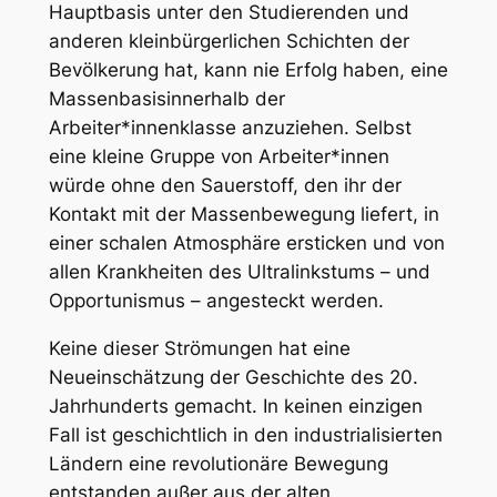
Hauptbasis unter den Studierenden und
anderen kleinbürgerlichen Schichten der
Bevölkerung hat, kann nie Erfolg haben, eine
Massenbasis
innerhalb der
Arbeiter*innenklasse anzuziehen. Selbst
eine kleine Gruppe von Arbeiter*innen
würde ohne den Sauerstoff, den ihr der
Kontakt mit der Massenbewegung liefert, in
einer schalen Atmosphäre ersticken und von
allen Krankheiten des Ultralinkstums – und
Opportunismus – angesteckt werden.
Keine dieser Strömungen hat eine
Neueinschätzung der Geschichte des 20.
Jahrhunderts gemacht. In keinen einzigen
Fall ist geschichtlich in den industrialisierten
Ländern eine revolutionäre Bewegung
entstanden außer aus der alten