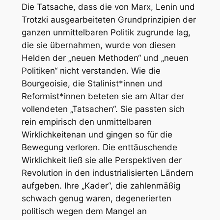
Die Tatsache, dass die von Marx, Lenin und
Trotzki ausgearbeiteten Grundprinzipien der
ganzen unmittelbaren Politik zugrunde lag,
die sie übernahmen, wurde von diesen
Helden der „neuen Methoden“ und „neuen
Politiken“ nicht verstanden. Wie die
Bourgeoisie, die Stalinist*innen und
Reformist*innen beteten sie am Altar der
vollendeten „Tatsachen“. Sie passten sich
rein empirisch den
unmittelbaren
Wirklichkeiten
an und gingen so für die
Bewegung verloren. Die enttäuschende
Wirklichkeit ließ sie alle Perspektiven der
Revolution in den industrialisierten Ländern
aufgeben.
Ihre „Kader“, die zahlenmäßig
schwach genug waren, degenerierten
politisch wegen dem Mangel an