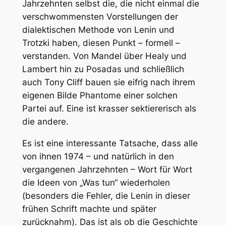
Jahrzehnten selbst die, die nicht einmal die
verschwommensten Vorstellungen der
dialektischen Methode von Lenin und
Trotzki haben, diesen Punkt – formell –
verstanden. Von Mandel über Healy und
Lambert hin zu Posadas und schließlich
auch Tony Cliff bauen sie eifrig nach ihrem
eigenen Bilde Phantome einer solchen
Partei auf. Eine ist krasser sektiererisch als
die andere.
Es ist eine interessante Tatsache, dass alle
von ihnen 1974 – und natürlich in den
vergangenen Jahrzehnten – Wort für Wort
die Ideen von „Was tun“ wiederholen
(besonders die Fehler, die Lenin in dieser
frühen Schrift machte und später
zurücknahm). Das ist als ob die Geschichte