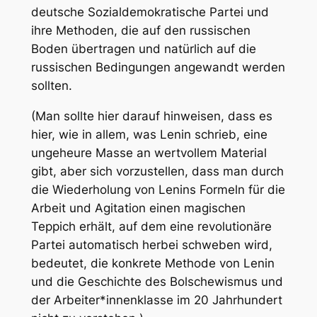
deutsche Sozialdemokratische Partei und
ihre Methoden, die auf den russischen
Boden übertragen und natürlich auf die
russischen Bedingungen angewandt werden
sollten.
(Man sollte hier darauf hinweisen, dass es
hier, wie in allem, was Lenin schrieb, eine
ungeheure Masse an wertvollem Material
gibt, aber sich vorzustellen, dass man durch
die Wiederholung von Lenins Formeln für die
Arbeit und Agitation einen magischen
Teppich erhält, auf dem eine revolutionäre
Partei automatisch herbei schweben wird,
bedeutet, die konkrete Methode von Lenin
und die Geschichte des Bolschewismus und
der Arbeiter*innenklasse im 20 Jahrhundert