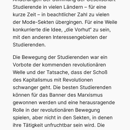
Studierende in vielen Ländern – für eine
kurze Zeit – in beachtlicher Zahl zu vielen
der Mode-Sekten übergingen. Für eine Weile
konkurrierte die Idee, „die Vorhut“ zu sein,
mit den anderen Interessengebieten der
Studierenden.
Die Bewegung der Studierenden war ein
Vorbote der kommenden revolutionären
Welle und der Tatsache, dass der Schoß
des Kapitalismus mit Revolutionen
schwanger geht. Die besten Studierenden
können für das Banner des Marxismus
gewonnen werden und eine herausragende
Rolle in der revolutionären Bewegung
spielen, aber nicht in den Sekten, in denen
ihre Tätigkeit unfruchtbar sein wird. Die