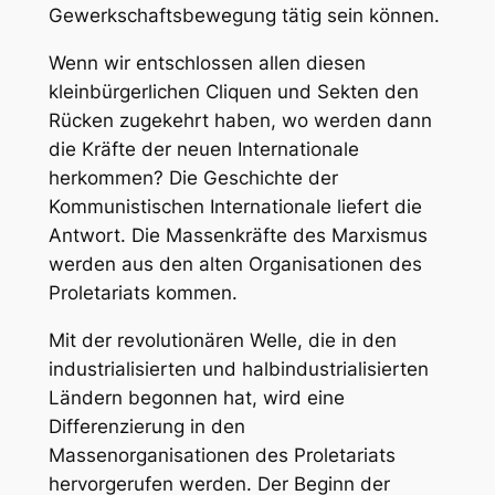
Gewerkschaftsbewegung tätig sein können.
Wenn wir entschlossen allen diesen
kleinbürgerlichen Cliquen und Sekten den
Rücken zugekehrt haben, wo werden dann
die Kräfte der neuen Internationale
herkommen? Die Geschichte der
Kommunistischen Internationale liefert die
Antwort.
Die Massenkräfte des Marxismus
werden aus den alten Organisationen des
Proletariats kommen.
Mit der revolutionären Welle, die in den
industrialisierten und halbindustrialisierten
Ländern begonnen hat, wird eine
Differenzierung in den
Massenorganisationen des Proletariats
hervorgerufen werden. Der Beginn der