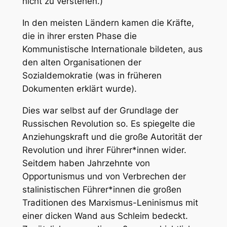
nicht zu verstehen.)
In den meisten Ländern kamen die Kräfte,
die in ihrer ersten Phase die
Kommunistische Internationale bildeten, aus
den alten Organisationen der
Sozialdemokratie (was in früheren
Dokumenten erklärt wurde).
Dies war selbst auf der Grundlage der
Russischen Revolution so. Es spiegelte die
Anziehungskraft und die große Autorität der
Revolution und ihrer Führer*innen wider.
Seitdem haben Jahrzehnte von
Opportunismus und von Verbrechen der
stalinistischen Führer*innen die großen
Traditionen des Marxismus-Leninismus mit
einer dicken Wand aus Schleim bedeckt.