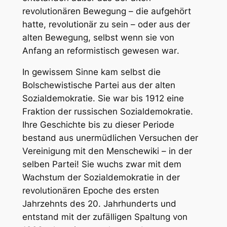
revolutionären Bewegung – die aufgehört
hatte, revolutionär zu sein –
oder aus der
alten Bewegung, selbst wenn sie von
Anfang an reformistisch gewesen war
.
In gewissem Sinne kam selbst die
Bolschewistische Partei aus der alten
Sozialdemokratie. Sie war bis 1912 eine
Fraktion der russischen Sozialdemokratie.
Ihre Geschichte bis zu dieser Periode
bestand aus unermüdlichen Versuchen der
Vereinigung mit den Menschewiki – in der
selben Partei! Sie wuchs zwar mit dem
Wachstum der Sozialdemokratie in der
revolutionären Epoche des ersten
Jahrzehnts des 20. Jahrhunderts und
entstand mit der zufälligen Spaltung von