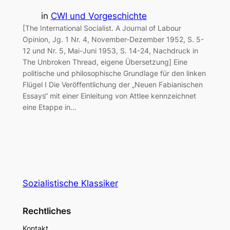
in
CWI und Vorgeschichte
[The International Socialist. A Journal of Labour
Opinion, Jg. 1 Nr. 4, November-Dezember 1952, S. 5-
12 und Nr. 5, Mai-Juni 1953, S. 14-24, Nachdruck in
The Unbroken Thread, eigene Übersetzung] Eine
politische und philosophische Grundlage für den linken
Flügel I Die Veröffentlichung der „Neuen Fabianischen
Essays“ mit einer Einleitung von Attlee kennzeichnet
eine Etappe in…
Sozialistische Klassiker
Rechtliches
Kontakt