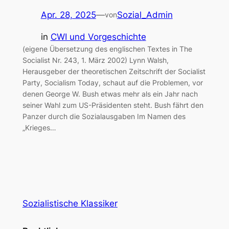
Apr. 28, 2025
—
Sozial_Admin
von
in
CWI und Vorgeschichte
(eigene Übersetzung des englischen Textes in The
Socialist Nr. 243, 1. März 2002) Lynn Walsh,
Herausgeber der theoretischen Zeitschrift der Socialist
Party, Socialism Today, schaut auf die Problemen, vor
denen George W. Bush etwas mehr als ein Jahr nach
seiner Wahl zum US-Präsidenten steht. Bush fährt den
Panzer durch die Sozialausgaben Im Namen des
„Krieges…
Sozialistische Klassiker