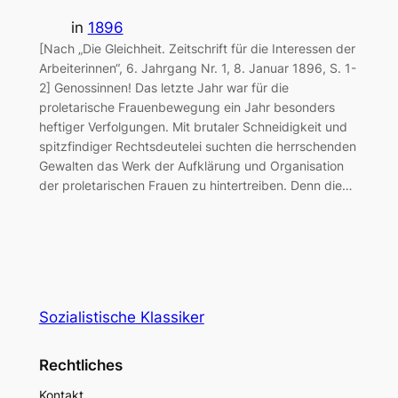
in
1896
[Nach „Die Gleichheit. Zeitschrift für die Interessen der
Arbeiterinnen“, 6. Jahrgang Nr. 1, 8. Januar 1896, S. 1-
2] Genossinnen! Das letzte Jahr war für die
proletarische Frauenbewegung ein Jahr besonders
heftiger Verfolgungen. Mit brutaler Schneidigkeit und
spitzfindiger Rechtsdeutelei suchten die herrschenden
Gewalten das Werk der Aufklärung und Organisation
der proletarischen Frauen zu hintertreiben. Denn die…
Sozialistische Klassiker
Rechtliches
Kontakt