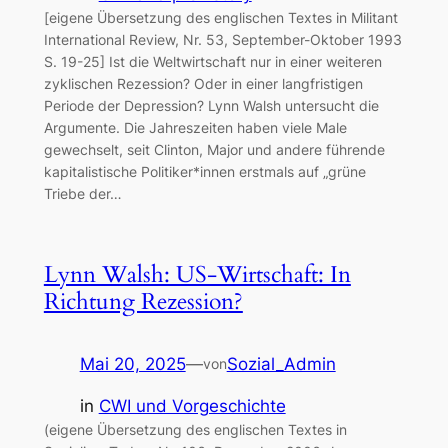
[eigene Übersetzung des englischen Textes in Militant
International Review, Nr. 53, September-Oktober 1993
S. 19-25] Ist die Weltwirtschaft nur in einer weiteren
zyklischen Rezession? Oder in einer langfristigen
Periode der Depression? Lynn Walsh untersucht die
Argumente. Die Jahreszeiten haben viele Male
gewechselt, seit Clinton, Major und andere führende
kapitalistische Politiker*innen erstmals auf „grüne
Triebe der…
Lynn Walsh: US-Wirtschaft: In
Richtung Rezession?
Mai 20, 2025
—
Sozial_Admin
von
in
CWI und Vorgeschichte
(eigene Übersetzung des englischen Textes in