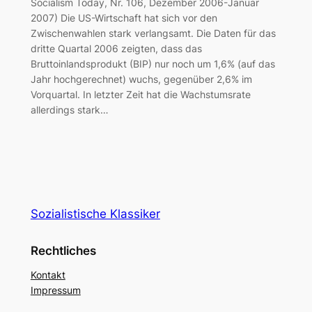
Socialism Today, Nr. 106, Dezember 2006-Januar
2007) Die US-Wirtschaft hat sich vor den
Zwischenwahlen stark verlangsamt. Die Daten für das
dritte Quartal 2006 zeigten, dass das
Bruttoinlandsprodukt (BIP) nur noch um 1,6% (auf das
Jahr hochgerechnet) wuchs, gegenüber 2,6% im
Vorquartal. In letzter Zeit hat die Wachstumsrate
allerdings stark…
Sozialistische Klassiker
Rechtliches
Kontakt
Impressum