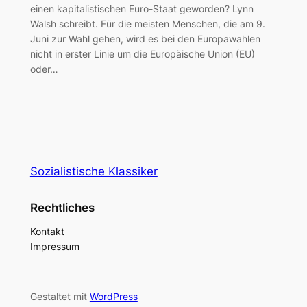
einen kapitalistischen Euro-Staat geworden? Lynn
Walsh schreibt. Für die meisten Menschen, die am 9.
Juni zur Wahl gehen, wird es bei den Europawahlen
nicht in erster Linie um die Europäische Union (EU)
oder…
Sozialistische Klassiker
Rechtliches
Kontakt
Impressum
Gestaltet mit
WordPress