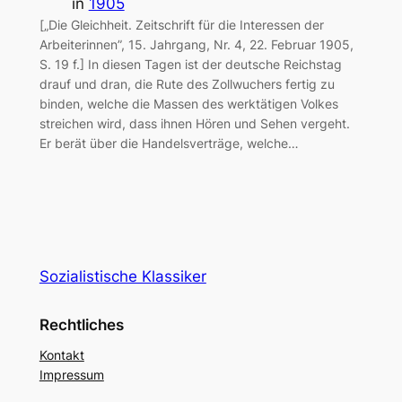
in
1905
[„Die Gleichheit. Zeitschrift für die Interessen der
Arbeiterinnen”, 15. Jahrgang, Nr. 4, 22. Februar 1905,
S. 19 f.] In diesen Tagen ist der deutsche Reichstag
drauf und dran, die Rute des Zollwuchers fertig zu
binden, welche die Massen des werktätigen Volkes
streichen wird, dass ihnen Hören und Sehen vergeht.
Er berät über die Handelsverträge, welche…
Sozialistische Klassiker
Rechtliches
Kontakt
Impressum