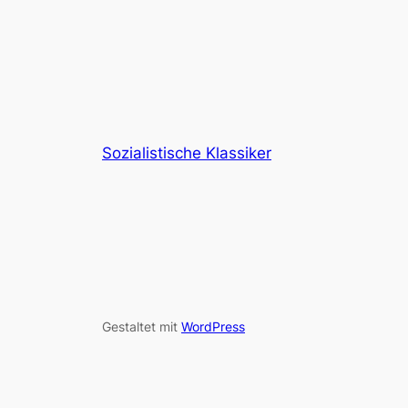
Sozialistische Klassiker
Gestaltet mit
WordPress