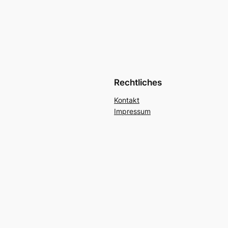
Rechtliches
Kontakt
Impressum