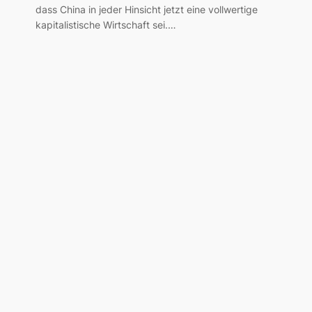
dass China in jeder Hinsicht jetzt eine vollwertige
kapitalistische Wirtschaft sei.…