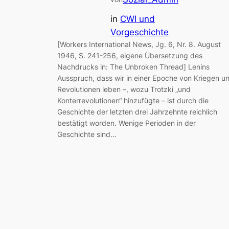
in
CWI und
Vorgeschichte
[Workers International News, Jg. 6, Nr. 8. August
1946, S. 241-256, eigene Übersetzung des
Nachdrucks in: The Unbroken Thread] Lenins
Ausspruch, dass wir in einer Epoche von Kriegen u
Revolutionen leben –, wozu Trotzki „und
Konterrevolutionen“ hinzufügte – ist durch die
Geschichte der letzten drei Jahrzehnte reichlich
bestätigt worden. Wenige Perioden in der
Geschichte sind…