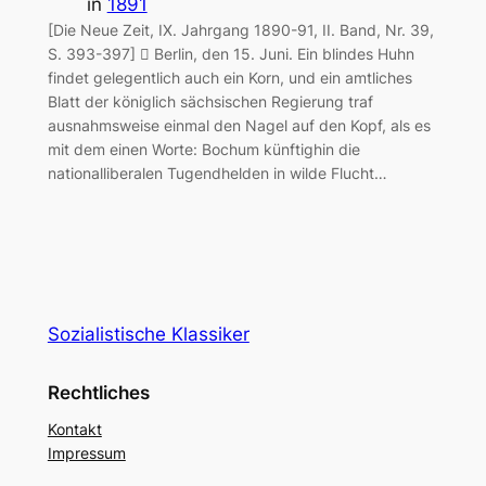
in
1891
[Die Neue Zeit, IX. Jahrgang 1890-91, II. Band, Nr. 39,
S. 393-397]  Berlin, den 15. Juni. Ein blindes Huhn
findet gelegentlich auch ein Korn, und ein amtliches
Blatt der königlich sächsischen Regierung traf
ausnahmsweise einmal den Nagel auf den Kopf, als es
mit dem einen Worte: Bochum künftighin die
nationalliberalen Tugendhelden in wilde Flucht…
Sozialistische Klassiker
Rechtliches
Kontakt
Impressum