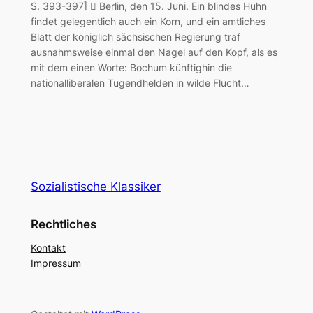
S. 393-397]  Berlin, den 15. Juni. Ein blindes Huhn
findet gelegentlich auch ein Korn, und ein amtliches
Blatt der königlich sächsischen Regierung traf
ausnahmsweise einmal den Nagel auf den Kopf, als es
mit dem einen Worte: Bochum künftighin die
nationalliberalen Tugendhelden in wilde Flucht…
Sozialistische Klassiker
Rechtliches
Kontakt
Impressum