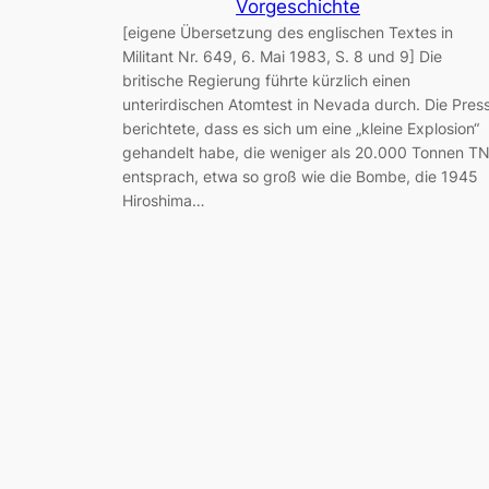
Vorgeschichte
[eigene Übersetzung des englischen Textes in
Militant Nr. 649, 6. Mai 1983, S. 8 und 9] Die
britische Regierung führte kürzlich einen
unterirdischen Atomtest in Nevada durch. Die Pres
berichtete, dass es sich um eine „kleine Explosion“
gehandelt habe, die weniger als 20.000 Tonnen T
entsprach, etwa so groß wie die Bombe, die 1945
Hiroshima…