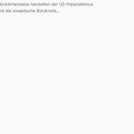
lücklicherweise handelten der US-Imperialismus
nd die sowjetische Bürokratie…