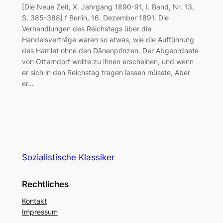
[Die Neue Zeit, X. Jahrgang 1890-91, I. Band, Nr. 13,
S. 385-388] f Berlin, 16. Dezember 1891. Die
Verhandlungen des Reichstags über die
Handelsverträge waren so etwas, wie die Aufführung
des Hamlet ohne den Dänenprinzen. Der Abgeordnete
von Otterndorf wollte zu ihnen erscheinen, und wenn
er sich in den Reichstag tragen lassen müsste, Aber
er…
Sozialistische Klassiker
Rechtliches
Kontakt
Impressum