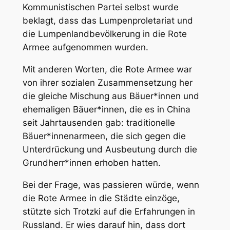
Kommunistischen Partei selbst wurde
beklagt, dass das Lumpenproletariat und
die Lumpenlandbevölkerung in die Rote
Armee aufgenommen wurden.
Mit anderen Worten, die Rote Armee war
von ihrer sozialen Zusammensetzung her
die gleiche Mischung aus Bäuer*innen und
ehemaligen Bäuer*innen, die es in China
seit Jahrtausenden gab: traditionelle
Bäuer*innenarmeen, die sich gegen die
Unterdrückung und Ausbeutung durch die
Grundherr*innen erhoben hatten.
Bei der Frage, was passieren würde, wenn
die Rote Armee in die Städte einzöge,
stützte sich Trotzki auf die Erfahrungen in
Russland. Er wies darauf hin, dass dort