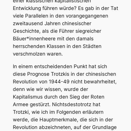
einer klassischen kapitalistischen
Entwicklung führen würde? Es gab in der Tat
viele Parallelen in den vorangegangenen
zweitausend Jahren chinesischer
Geschichte, als die Führer siegreicher
Bäuer*innenheere mit den damals
herrschenden Klassen in den Städten
verschmolzen waren.
In einem entscheidenden Punkt hat sich
diese Prognose Trotzkis in der chinesischen
Revolution von 1944-49 nicht bewahrheitet,
denn wie wir wissen, wurde der
Kapitalismus durch den Sieg der Roten
Armee gestürzt. Nichtsdestotrotz hat
Trotzki, wie ich im Folgenden erläutern
werde, die Hauptmerkmale, die sich in der
Revolution abzeichneten, auf der Grundlage