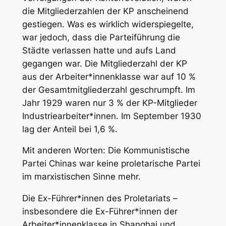
die Mitgliederzahlen der KP anscheinend
gestiegen. Was es wirklich widerspiegelte,
war jedoch, dass die Parteiführung die
Städte verlassen hatte und aufs Land
gegangen war. Die Mitgliederzahl der KP
aus der Arbeiter*innenklasse war auf 10 %
der Gesamtmitgliederzahl geschrumpft. Im
Jahr 1929 waren nur 3 % der KP-Mitglieder
Industriearbeiter*innen. Im September 1930
lag der Anteil bei 1,6 %.
Mit anderen Worten: Die Kommunistische
Partei Chinas war keine proletarische Partei
im marxistischen Sinne mehr.
Die Ex-Führer*innen des Proletariats –
insbesondere die Ex-Führer*innen der
Arbeiter*innenklasse in Shanghai und