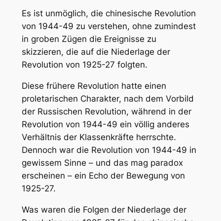
Es ist unmöglich, die chinesische Revolution
von 1944-49 zu verstehen, ohne zumindest
in groben Zügen die Ereignisse zu
skizzieren, die auf die Niederlage der
Revolution von 1925-27 folgten.
Diese frühere Revolution hatte einen
proletarischen Charakter, nach dem Vorbild
der Russischen Revolution, während in der
Revolution von 1944-49 ein völlig anderes
Verhältnis der Klassenkräfte herrschte.
Dennoch war die Revolution von 1944-49 in
gewissem Sinne – und das mag paradox
erscheinen – ein Echo der Bewegung von
1925-27.
Was waren die Folgen der Niederlage der