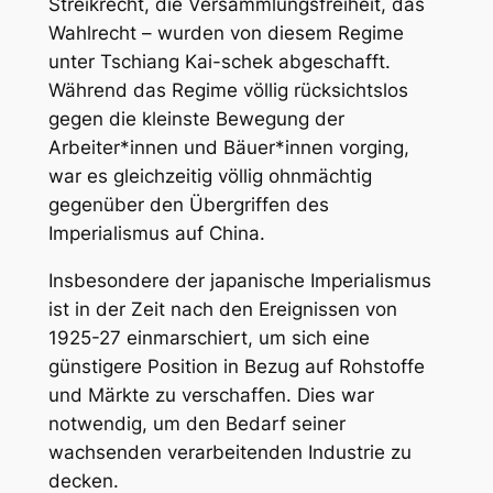
Streikrecht, die Versammlungsfreiheit, das
Wahlrecht – wurden von diesem Regime
unter Tschiang Kai-schek abgeschafft.
Während das Regime völlig rücksichtslos
gegen die kleinste Bewegung der
Arbeiter*innen und Bäuer*innen vorging,
war es gleichzeitig völlig ohnmächtig
gegenüber den Übergriffen des
Imperialismus auf China.
Insbesondere der japanische Imperialismus
ist in der Zeit nach den Ereignissen von
1925-27 einmarschiert, um sich eine
günstigere Position in Bezug auf Rohstoffe
und Märkte zu verschaffen. Dies war
notwendig, um den Bedarf seiner
wachsenden verarbeitenden Industrie zu
decken.