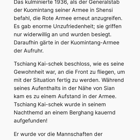
Das kulminierte 1936, als der Generalstab
der Kuomintang seiner Armee in Shensi
befahl, die Rote Armee erneut anzugreifen.
Es gab enorme Unzufriedenheit; sie griffen
nur widerwillig an und wurden besiegt.
Daraufhin gärte in der Kuomintang-Armee
der Aufruhr.
Tschiang Kai-schek beschloss, wie es seine
Gewohnheit war, an die Front zu fliegen, um
mit der Situation fertig zu werden. Während
seines Aufenthalts in der Nähe von Sian
kam es zu einem Aufstand in der Armee.
Tschiang Kai-schek wurde in seinem
Nachthemd an einem Berghang kauernd
aufgefunden!
Er wurde vor die Mannschaften der