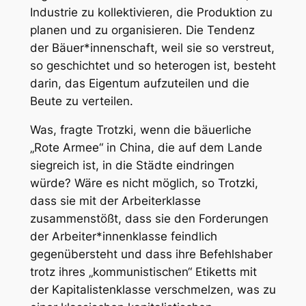
Industrie zu kollektivieren, die Produktion zu
planen und zu organisieren. Die Tendenz
der Bäuer*innenschaft, weil sie so verstreut,
so geschichtet und so heterogen ist, besteht
darin, das Eigentum aufzuteilen und die
Beute zu verteilen.
Was, fragte Trotzki, wenn die bäuerliche
„Rote Armee“ in China, die auf dem Lande
siegreich ist, in die Städte eindringen
würde? Wäre es nicht möglich, so Trotzki,
dass sie mit der Arbeiterklasse
zusammenstößt, dass sie den Forderungen
der Arbeiter*innenklasse feindlich
gegenübersteht und dass ihre Befehlshaber
trotz ihres „kommunistischen“ Etiketts mit
der Kapitalistenklasse verschmelzen, was zu