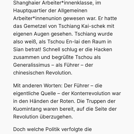
Shanghaier Arbeiter*innenklasse, im
Hauptquartier der Allgemeinen
Arbeiter*innenunion gewesen war. Er hatte
das Gemetzel von Tschiang Kai-schek mit
eigenen Augen gesehen. Tschiang wurde
also weiß, als Tschou En-lai den Raum in
Sian betrat! Schnell schlug er die Hacken
zusammen und begrüßte Tschou als
Generalissimus – als Führer – der
chinesischen Revolution.
Mit anderen Worten: Der Führer – die
eigentliche Quelle – der Konterrevolution war
in den Händen der Roten. Die Truppen der
Kuomintang waren bereit, auf die Seite der
Revolution überzugehen.
Doch welche Politik verfolgte die