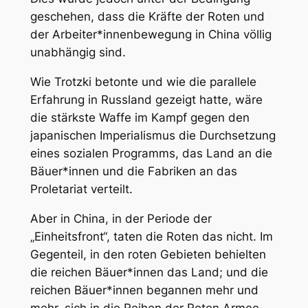
geschehen, dass die Kräfte der Roten und
der Arbeiter*innenbewegung in China völlig
unabhängig sind.
Wie Trotzki betonte und wie die parallele
Erfahrung in Russland gezeigt hatte, wäre
die stärkste Waffe im Kampf gegen den
japanischen Imperialismus die Durchsetzung
eines sozialen Programms, das Land an die
Bäuer*innen und die Fabriken an das
Proletariat verteilt.
Aber in China, in der Periode der
„Einheitsfront“, taten die Roten das nicht. Im
Gegenteil, in den roten Gebieten behielten
die reichen Bäuer*innen das Land; und die
reichen Bäuer*innen begannen mehr und
mehr, sich in die Reihen der Roten Armee