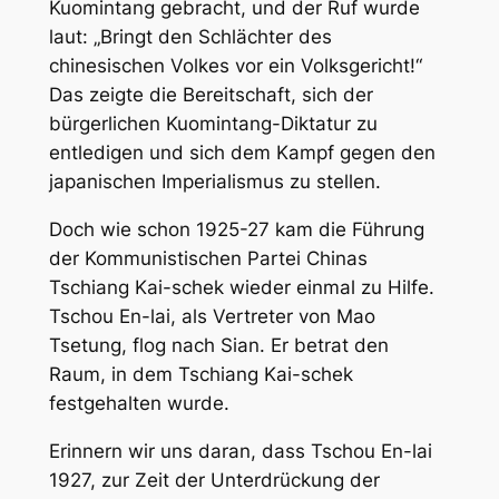
Kuomintang gebracht, und der Ruf wurde
laut: „Bringt den Schlächter des
chinesischen Volkes vor ein Volksgericht!“
Das zeigte die Bereitschaft, sich der
bürgerlichen Kuomintang-Diktatur zu
entledigen und sich dem Kampf gegen den
japanischen Imperialismus zu stellen.
Doch wie schon 1925-27 kam die Führung
der Kommunistischen Partei Chinas
Tschiang Kai-schek wieder einmal zu Hilfe.
Tschou En-lai, als Vertreter von Mao
Tsetung, flog nach Sian. Er betrat den
Raum, in dem Tschiang Kai-schek
festgehalten wurde.
Erinnern wir uns daran, dass Tschou En-lai
1927, zur Zeit der Unterdrückung der