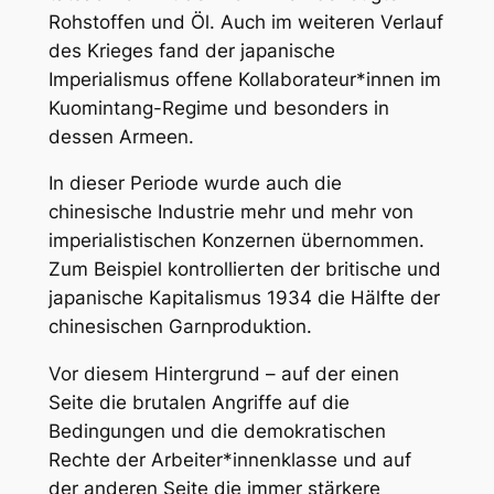
Rohstoffen und Öl. Auch im weiteren Verlauf
des Krieges fand der japanische
Imperialismus offene Kollaborateur*innen im
Kuomintang-Regime und besonders in
dessen Armeen.
In dieser Periode wurde auch die
chinesische Industrie mehr und mehr von
imperialistischen Konzernen übernommen.
Zum Beispiel kontrollierten der britische und
japanische Kapitalismus 1934 die Hälfte der
chinesischen Garnproduktion.
Vor diesem Hintergrund – auf der einen
Seite die brutalen Angriffe auf die
Bedingungen und die demokratischen
Rechte der Arbeiter*innenklasse und auf
der anderen Seite die immer stärkere