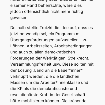
eiserner Hand beherrschte, wäre dies
jedoch offensichtlich nicht mehr richtig
gewesen.
Deshalb stellte Trotzki die Idee auf, dass es
jetzt notwendig sei, ein Programm mit
Übergangsforderungen aufzustellen – zu
Löhnen, Arbeitszeiten, Arbeitsbedingungen
und auch zu allen demokratischen
Forderungen der Werktätigen: Streikrecht,
Versammlungsfreiheit usw. Diese sollten mit
der Losung „Land an die Bäuer*innen“
verknüpft werden, die die ländlichen
Massen um die Arbeiter*innenklasse und
die KP als die demokratischste und
revolutionärste Kraft in der Gesellschaft
hätte mobilisieren können. Die krönende