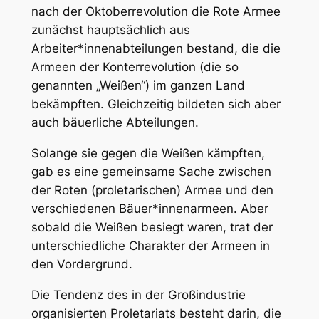
nach der Oktoberrevolution die Rote Armee
zunächst hauptsächlich aus
Arbeiter*innenabteilungen bestand, die die
Armeen der Konterrevolution (die so
genannten „Weißen“) im ganzen Land
bekämpften. Gleichzeitig bildeten sich aber
auch bäuerliche Abteilungen.
Solange sie gegen die Weißen kämpften,
gab es eine gemeinsame Sache zwischen
der Roten (proletarischen) Armee und den
verschiedenen Bäuer*innenarmeen. Aber
sobald die Weißen besiegt waren, trat der
unterschiedliche Charakter der Armeen in
den Vordergrund.
Die Tendenz des in der Großindustrie
organisierten Proletariats besteht darin, die