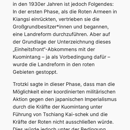
in den 1930er Jahren ist jedoch Folgendes:
In der ersten Phase, als die Roten Armeen in
Kiangsi einrückten, vertrieben sie die
Großgrundbesitzer*innen und begannen,
eine Landreform durchzuführen. Aber auf
der Grundlage der Unterzeichnung dieses
„Einheitsfront“-Abkommens mit der
Kuomintang – ja als Vorbedingung dafür –
wurde die Landreform in den roten
Gebieten gestoppt.
Trotzki sagte in dieser Phase, dass man die
Möglichkeit einer koordinierten militärischen
Aktion gegen den japanischen Imperialismus
durch die Kräfte der Kuomintang unter
Führung von Tschiang Kai-schek und die
Kräfte der Roten nicht ausschließen würde.
Dies würde jedoch unter der Bedingung