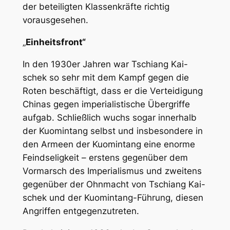
der beteiligten Klassenkräfte richtig
vorausgesehen.
„
Einheitsfront“
In den 1930er Jahren war Tschiang Kai-
schek so sehr mit dem Kampf gegen die
Roten beschäftigt, dass er die Verteidigung
Chinas gegen imperialistische Übergriffe
aufgab. Schließlich wuchs sogar innerhalb
der Kuomintang selbst und insbesondere in
den Armeen der Kuomintang eine enorme
Feindseligkeit – erstens gegenüber dem
Vormarsch des Imperialismus und zweitens
gegenüber der Ohnmacht von Tschiang Kai-
schek und der Kuomintang-Führung, diesen
Angriffen entgegenzutreten.