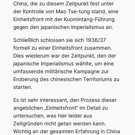
China, die zu diesem Zeitpunkt fest unter
der Kontrolle von Mao Tse-tung stand, eine
Einheitsfront mit der Kuomintang-Führung
gegen den japanischen Imperialismus an.
Schließlich schlossen sie sich 1936/37
formell zu einer Einheitsfront zusammen.
Dies wiederum war der Zeitpunkt, den der
japanische Imperialismus wählte, um eine
umfassende militärische Kampagne zur
Eroberung des chinesischen Territoriums zu
starten.
Es ist sehr interessant, den Prozess dieser
angeblichen „Einheitsfront“ im Detail zu
untersuchen, was hier leider aus
Zeitgründen nicht getan werden kann.
Wichtig an der gesamten Erfahrung in China