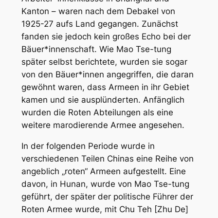
Kanton – waren nach dem Debakel von
1925-27 aufs Land gegangen. Zunächst
fanden sie jedoch kein großes Echo bei der
Bäuer*innenschaft. Wie Mao Tse-tung
später selbst berichtete, wurden sie sogar
von den Bäuer*innen angegriffen, die daran
gewöhnt waren, dass Armeen in ihr Gebiet
kamen und sie ausplünderten. Anfänglich
wurden die Roten Abteilungen als eine
weitere marodierende Armee angesehen.
In der folgenden Periode wurde in
verschiedenen Teilen Chinas eine Reihe von
angeblich „roten“ Armeen aufgestellt. Eine
davon, in Hunan, wurde von Mao Tse-tung
geführt, der später der politische Führer der
Roten Armee wurde, mit Chu Teh [Zhu De]