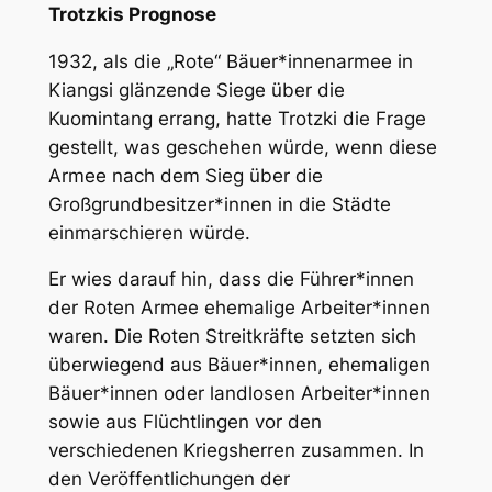
Trotzkis Prognose
1932, als die „Rote“ Bäuer*innenarmee in
Kiangsi glänzende Siege über die
Kuomintang errang, hatte Trotzki die Frage
gestellt, was geschehen würde, wenn diese
Armee nach dem Sieg über die
Großgrundbesitzer*innen in die Städte
einmarschieren würde.
Er wies darauf hin, dass die Führer*innen
der Roten Armee ehemalige Arbeiter*innen
waren. Die Roten Streitkräfte setzten sich
überwiegend aus Bäuer*innen, ehemaligen
Bäuer*innen oder landlosen Arbeiter*innen
sowie aus Flüchtlingen vor den
verschiedenen Kriegsherren zusammen. In
den Veröffentlichungen der