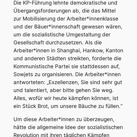
Die KP-Führung lehnte demokratische und
Übergangsforderungen ab, die das Mittel
zur Mobilisierung der Arbeiter*innenklasse
und der Bäuer*innenschaft gewesen wären,
um die sozialistische Umgestaltung der
Gesellschaft durchzusetzen. Als die
Arbeiter*innen in Shanghai, Hankow, Kanton
und anderen Städten streikten, forderte die
Kommunistische Partei sie stattdessen auf,
Sowjets zu organisieren. Die Arbeiter*innen
antworteten: „Exzellenzen, Sie sind sehr gut
und talentiert, aber bitte gehen Sie weg.
Alles, wofür wir heute kämpfen können, ist
ein Stück Brot, um unsere Bäuche zu füllen.“
Um diese Arbeiter*innen zu überzeugen,
hätte die allgemeine Idee der sozialistischen
Revolution mit ihren täglichen Kämpfen