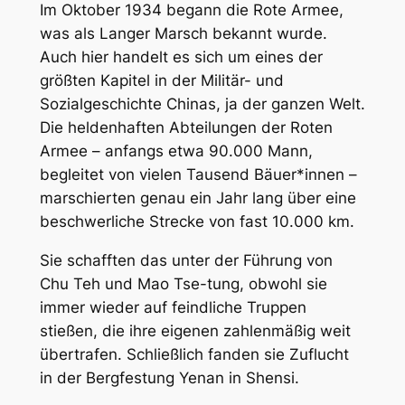
Im Oktober 1934 begann die Rote Armee,
was als Langer Marsch bekannt wurde.
Auch hier handelt es sich um eines der
größten Kapitel in der Militär- und
Sozialgeschichte Chinas, ja der ganzen Welt.
Die heldenhaften Abteilungen der Roten
Armee – anfangs etwa 90.000 Mann,
begleitet von vielen Tausend Bäuer*innen –
marschierten genau ein Jahr lang über eine
beschwerliche Strecke von fast 10.000 km.
Sie schafften das unter der Führung von
Chu Teh und Mao Tse-tung, obwohl sie
immer wieder auf feindliche Truppen
stießen, die ihre eigenen zahlenmäßig weit
übertrafen. Schließlich fanden sie Zuflucht
in der Bergfestung Yenan in Shensi.