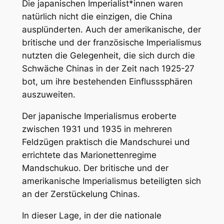
Die japanischen Imperialist*innen waren
natürlich nicht die einzigen, die China
ausplünderten. Auch der amerikanische, der
britische und der französische Imperialismus
nutzten die Gelegenheit, die sich durch die
Schwäche Chinas in der Zeit nach 1925-27
bot, um ihre bestehenden Einflusssphären
auszuweiten.
Der japanische Imperialismus eroberte
zwischen 1931 und 1935 in mehreren
Feldzügen praktisch die Mandschurei und
errichtete das Marionettenregime
Mandschukuo. Der britische und der
amerikanische Imperialismus beteiligten sich
an der Zerstückelung Chinas.
In dieser Lage, in der die nationale