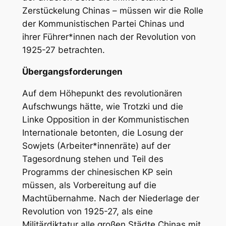
Zerstückelung Chinas – müssen wir die Rolle
der Kommunistischen Partei Chinas und
ihrer Führer*innen nach der Revolution von
1925-27 betrachten.
Übergangsforderungen
Auf dem Höhepunkt des revolutionären
Aufschwungs hätte, wie Trotzki und die
Linke Opposition in der Kommunistischen
Internationale betonten, die Losung der
Sowjets (Arbeiter*innenräte) auf der
Tagesordnung stehen und Teil des
Programms der chinesischen KP sein
müssen, als Vorbereitung auf die
Machtübernahme. Nach der Niederlage der
Revolution von 1925-27, als eine
Militärdiktatur alle großen Städte Chinas mit