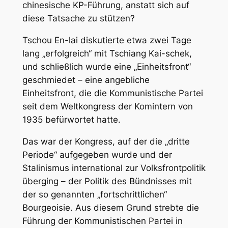
chinesische KP-Führung, anstatt sich auf
diese Tatsache zu stützen?
Tschou En-lai diskutierte etwa zwei Tage
lang „erfolgreich“ mit Tschiang Kai-schek,
und schließlich wurde eine „Einheitsfront“
geschmiedet – eine angebliche
Einheitsfront, die die Kommunistische Partei
seit dem Weltkongress der Komintern von
1935 befürwortet hatte.
Das war der Kongress, auf der die „dritte
Periode“ aufgegeben wurde und der
Stalinismus international zur Volksfrontpolitik
überging – der Politik des Bündnisses mit
der so genannten „fortschrittlichen“
Bourgeoisie. Aus diesem Grund strebte die
Führung der Kommunistischen Partei in