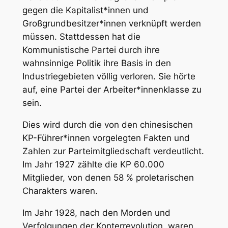
gegen die Kapitalist*innen und
Großgrundbesitzer*innen verknüpft werden
müssen. Stattdessen hat die
Kommunistische Partei durch ihre
wahnsinnige Politik ihre Basis in den
Industriegebieten völlig verloren. Sie hörte
auf, eine Partei der Arbeiter*innenklasse zu
sein.
Dies wird durch die von den chinesischen
KP-Führer*innen vorgelegten Fakten und
Zahlen zur Parteimitgliedschaft verdeutlicht.
Im Jahr 1927 zählte die KP 60.000
Mitglieder, von denen 58 % proletarischen
Charakters waren.
Im Jahr 1928, nach den Morden und
Verfolgungen der Konterrevolution, waren