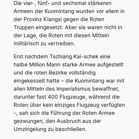
Die vier-, fünf- und sechsmal stärkeren
Armeen der Kuomintang wurden vor allem in
der Provinz Kiangsi gegen die Roten
Truppen eingesetzt. Aber sie waren nicht in
der Lage, die Roten mit diesen Mitteln
militärisch zu vertreiben.
Erst nachdem Tschiang Kai-schek eine
halbe Million Mann starke Armee aufgestellt
und die roten Bezirke vollständig
eingekesselt hatte – die Kuomintang war mit
allen Mitteln des Imperialismus bewaffnet,
darunter fast 400 Flugzeuge, während die
Roten über kein einziges Flugzeug verfügten
-, sah sich die Führung der Roten Armee
gezwungen, den Ausbruch aus der
Umzingelung zu beschließen.