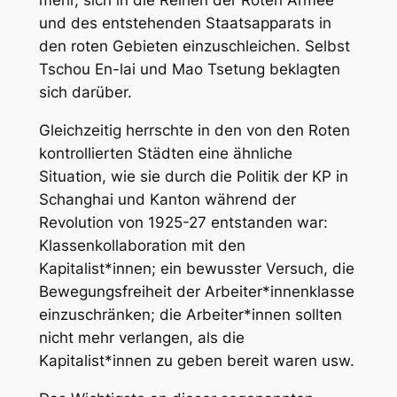
und des entstehenden Staatsapparats in
den roten Gebieten einzuschleichen. Selbst
Tschou En-lai und Mao Tsetung beklagten
sich darüber.
Gleichzeitig herrschte in den von den Roten
kontrollierten Städten eine ähnliche
Situation, wie sie durch die Politik der KP in
Schanghai und Kanton während der
Revolution von 1925-27 entstanden war:
Klassenkollaboration mit den
Kapitalist*innen; ein bewusster Versuch, die
Bewegungsfreiheit der Arbeiter*innenklasse
einzuschränken; die Arbeiter*innen sollten
nicht mehr verlangen, als die
Kapitalist*innen zu geben bereit waren usw.