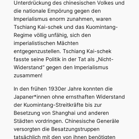
Unterdrückung des chinesischen Volkes und
die nationale Empörung gegen den
Imperialismus enorm zunahmen, waren
Tschiang Kai-schek und das Kuomintang-
Regime völlig unfähig, sich den
imperialistischen Mächten
entgegenzustellen. Tschiang Kai-schek
fasste seine Politik in der Tat als „Nicht-
Widerstand“ gegen den Imperialismus
zusammen!
In den frühen 1930er Jahre konnten die
Japaner*innen ohne ernsthaften Widerstand
der Kuomintang-Streitkräfte bis zur
Besetzung von Shanghai und anderen
Städten vordringen. Chinesische Generäle
versorgten die Besatzungstruppen
tatsächlich mit den von ihnen benötigten