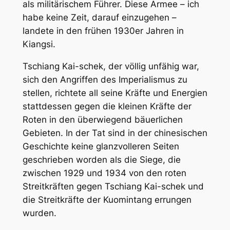
als militärischem Führer. Diese Armee – ich
habe keine Zeit, darauf einzugehen –
landete in den frühen 1930er Jahren in
Kiangsi.
Tschiang Kai-schek, der völlig unfähig war,
sich den Angriffen des Imperialismus zu
stellen, richtete all seine Kräfte und Energien
stattdessen gegen die kleinen Kräfte der
Roten in den überwiegend bäuerlichen
Gebieten. In der Tat sind in der chinesischen
Geschichte keine glanzvolleren Seiten
geschrieben worden als die Siege, die
zwischen 1929 und 1934 von den roten
Streitkräften gegen Tschiang Kai-schek und
die Streitkräfte der Kuomintang errungen
wurden.