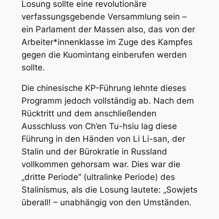
Losung sollte eine revolutionäre
verfassungsgebende Versammlung sein –
ein Parlament der Massen also, das von der
Arbeiter*innenklasse im Zuge des Kampfes
gegen die Kuomintang einberufen werden
sollte.
Die chinesische KP-Führung lehnte dieses
Programm jedoch vollständig ab. Nach dem
Rücktritt und dem anschließenden
Ausschluss von Ch’en Tu-hsiu lag diese
Führung in den Händen von Li Li-san, der
Stalin und der Bürokratie in Russland
vollkommen gehorsam war. Dies war die
„dritte Periode“ (ultralinke Periode) des
Stalinismus, als die Losung lautete: „Sowjets
überall! – unabhängig von den Umständen.