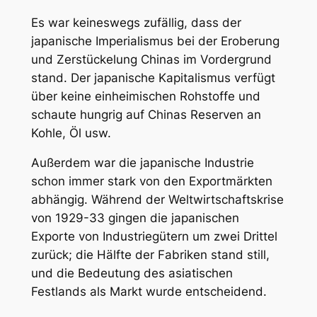
Es war keineswegs zufällig, dass der
japanische Imperialismus bei der Eroberung
und Zerstückelung Chinas im Vordergrund
stand. Der japanische Kapitalismus verfügt
über keine einheimischen Rohstoffe und
schaute hungrig auf Chinas Reserven an
Kohle, Öl usw.
Außerdem war die japanische Industrie
schon immer stark von den Exportmärkten
abhängig. Während der Weltwirtschaftskrise
von 1929-33 gingen die japanischen
Exporte von Industriegütern um zwei Drittel
zurück; die Hälfte der Fabriken stand still,
und die Bedeutung des asiatischen
Festlands als Markt wurde entscheidend.