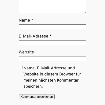
Name
*
E-Mail-Adresse
*
Website
Name, E-Mail-Adresse und
Website in diesem Browser für
meinen nächsten Kommentar
speichern.