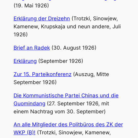
(19. Mai 1926)
Erklärung der Dreizehn
(Trotzki, Sinowjew,
Kamenew, Krupskaja und neun andere, Juli
1926)
Brief an Radek
(30. August 1926)
Erklärung
(September 1926)
Zur 15. Parteikonferenz
(Auszug, Mitte
September 1926)
Die Kommunistische Partei Chinas und die
Guomindang
(27. September 1926, mit
einem Nachtrag vom 30. September)
An alle Mitglieder des Politbüros des ZK der
WKP (B)!
(Trotzki, Sinowjew, Kamenew,