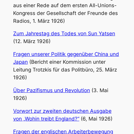
aus einer Rede auf dem ersten All-Unions-
Kongress der Gesellschaft der Freunde des
Radios, 1. März 1926)
Zum Jahrestag des Todes von Sun Yatsen
(12. März 1926)
Fragen unserer Politik gegenüber China und
Japan
(Bericht einer Kommission unter
Leitung Trotzkis für das Politbüro, 25. März
1926)
Über Pazifismus und Revolution
(3. Mai
1926)
Vorwort zur zweiten deutschen Ausgabe
von „Wohin treibt England?“
(6, Mai 1926)
Fragen der englischen Arbeiterbewegung