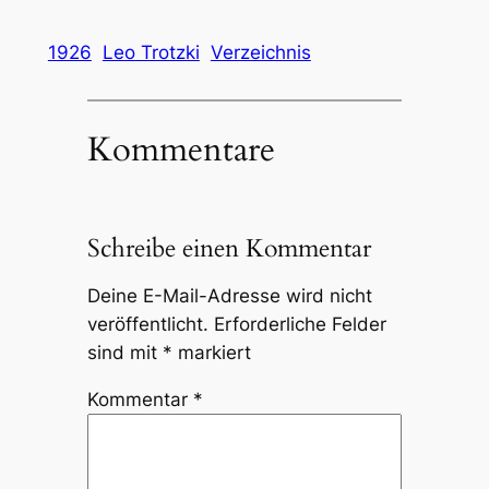
1926
Leo Trotzki
Verzeichnis
Kommentare
Schreibe einen Kommentar
Deine E-Mail-Adresse wird nicht
veröffentlicht.
Erforderliche Felder
sind mit
*
markiert
Kommentar
*