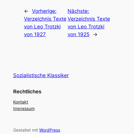
←
Vorherige:
Nächste:
Verzeichnis Texte
Verzeichnis Texte
von Leo Trotzki
von Leo Trotzki
von 1927
von 1925
→
Sozialistische Klassiker
Rechtliches
Kontakt
Impressum
Gestaltet mit
WordPress