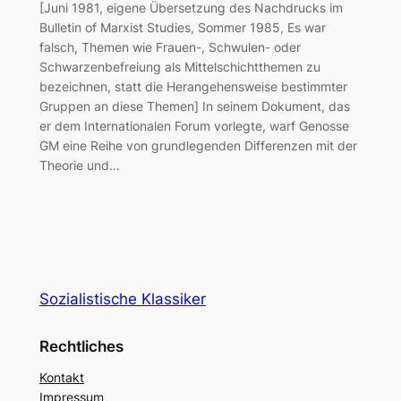
[Juni 1981, eigene Übersetzung des Nachdrucks im
Bulletin of Marxist Studies, Sommer 1985, Es war
falsch, Themen wie Frauen-, Schwulen- oder
Schwarzenbefreiung als Mittelschichtthemen zu
bezeichnen, statt die Herangehensweise bestimmter
Gruppen an diese Themen] In seinem Dokument, das
er dem Internationalen Forum vorlegte, warf Genosse
GM eine Reihe von grundlegenden Differenzen mit der
Theorie und…
Sozialistische Klassiker
Rechtliches
Kontakt
Impressum