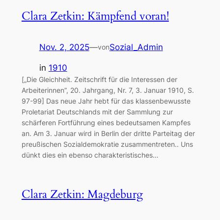
Clara Zetkin: Kämpfend voran!
Nov. 2, 2025
—
Sozial_Admin
von
in
1910
[„Die Gleichheit. Zeitschrift für die Interessen der
Arbeiterinnen”, 20. Jahrgang, Nr. 7, 3. Januar 1910, S.
97-99] Das neue Jahr hebt für das klassenbewusste
Proletariat Deutschlands mit der Sammlung zur
schärferen Fortführung eines bedeutsamen Kampfes
an. Am 3. Januar wird in Berlin der dritte Parteitag der
preußischen Sozialdemokratie zusammentreten.. Uns
dünkt dies ein ebenso charakteristisches…
Clara Zetkin: Magdeburg