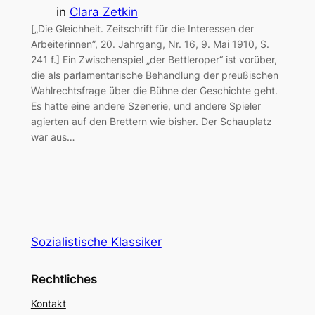
in
Clara Zetkin
[„Die Gleichheit. Zeitschrift für die Interessen der
Arbeiterinnen”, 20. Jahrgang, Nr. 16, 9. Mai 1910, S.
241 f.] Ein Zwischenspiel „der Bettleroper“ ist vorüber,
die als parlamentarische Behandlung der preußischen
Wahlrechtsfrage über die Bühne der Geschichte geht.
Es hatte eine andere Szenerie, und andere Spieler
agierten auf den Brettern wie bisher. Der Schauplatz
war aus…
Sozialistische Klassiker
Rechtliches
Kontakt