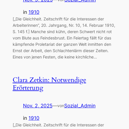
in
1910
[„Die Gleichheit. Zeitschrift für die Interessen der
Arbeiterinnen”, 20. Jahrgang, Nr. 10, 14. Februar 1910,
S. 145 f.] Manche sind kühn, deren Schwert nicht rot
vom Blute aus Feindesbrust. Ein Feiertag fällt für das
kämpfende Proletariat der ganzen Welt inmitten den
Ernst der Arbeit, den Schlachtenlärm dieser Zeiten.
Eines von jenen Festen, die keine kirchliche…
Clara Zetkin: Notwendige
Erörterung
Nov. 2, 2025
—
Sozial_Admin
von
in
1910
[„Die Gleichheit. Zeitschrift für die Interessen der