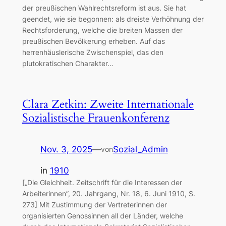
der preußischen Wahlrechtsreform ist aus. Sie hat
geendet, wie sie begonnen: als dreiste Verhöhnung der
Rechtsforderung, welche die breiten Massen der
preußischen Bevölkerung erheben. Auf das
herrenhäuslerische Zwischenspiel, das den
plutokratischen Charakter…
Clara Zetkin: Zweite Internationale
Sozialistische Frauenkonferenz
Nov. 3, 2025
—
Sozial_Admin
von
in
1910
[„Die Gleichheit. Zeitschrift für die Interessen der
Arbeiterinnen”, 20. Jahrgang, Nr. 18, 6. Juni 1910, S.
273] Mit Zustimmung der Vertreterinnen der
organisierten Genossinnen all der Länder, welche