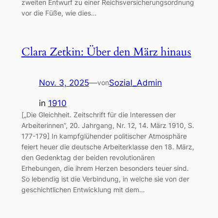
zweiten Entwurf zu einer Reichsversicherungsordnung
vor die Füße, wie dies…
Clara Zetkin: Über den März hinaus
Nov. 3, 2025
—
Sozial_Admin
von
in
1910
[„Die Gleichheit. Zeitschrift für die Interessen der
Arbeiterinnen”, 20. Jahrgang, Nr. 12, 14. März 1910, S.
177-179] In kampfglühender politischer Atmosphäre
feiert heuer die deutsche Arbeiterklasse den 18. März,
den Gedenktag der beiden revolutionären
Erhebungen, die ihrem Herzen besonders teuer sind.
So lebendig ist die Verbindung, in welche sie von der
geschichtlichen Entwicklung mit dem…