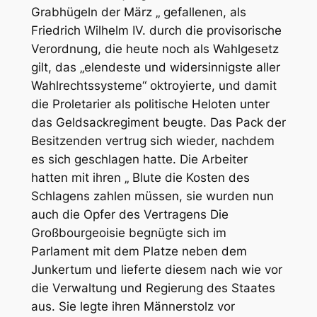
Grabhügeln der März „ gefallenen, als
Friedrich Wilhelm IV. durch die provisorische
Verordnung, die heute noch als Wahlgesetz
gilt, das „elendeste und widersinnigste aller
Wahlrechtssysteme“ oktroyierte, und damit
die Proletarier als politische Heloten unter
das Geldsackregiment beugte. Das Pack der
Besitzenden vertrug sich wieder, nachdem
es sich geschlagen hatte. Die Arbeiter
hatten mit ihren „ Blute die Kosten des
Schlagens zahlen müssen, sie wurden nun
auch die Opfer des Vertragens Die
Großbourgeoisie begnügte sich im
Parlament mit dem Platze neben dem
Junkertum und lieferte diesem nach wie vor
die Verwaltung und Regierung des Staates
aus. Sie legte ihren Männerstolz vor