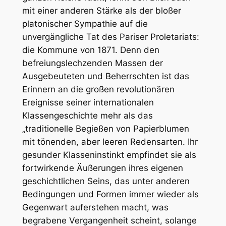
mit einer anderen Stärke als der bloßer
platonischer Sympathie auf die
unvergängliche Tat des Pariser Proletariats:
die Kommune von 1871. Denn den
befreiungslechzenden Massen der
Ausgebeuteten und Beherrschten ist das
Erinnern an die großen revolutionären
Ereignisse seiner internationalen
Klassengeschichte mehr als das
„traditionelle Begießen von Papierblumen
mit tönenden, aber leeren Redensarten. Ihr
gesunder Klasseninstinkt empfindet sie als
fortwirkende Äußerungen ihres eigenen
geschichtlichen Seins, das unter anderen
Bedingungen und Formen immer wieder als
Gegenwart auferstehen macht, was
begrabene Vergangenheit scheint, solange