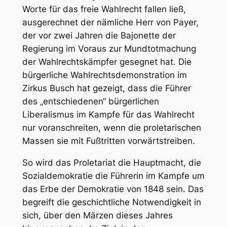
Worte für das freie Wahlrecht fallen ließ,
ausgerechnet der nämliche Herr von Payer,
der vor zwei Jahren die Bajonette der
Regierung im Voraus zur Mundtotmachung
der Wahlrechtskämpfer gesegnet hat. Die
bürgerliche Wahlrechtsdemonstration im
Zirkus Busch hat gezeigt, dass die Führer
des „entschiedenen“ bürgerlichen
Liberalismus im Kampfe für das Wahlrecht
nur voranschreiten, wenn die proletarischen
Massen sie mit Fußtritten vorwärtstreiben.
So wird das Proletariat die Hauptmacht, die
Sozialdemokratie die Führerin im Kampfe um
das Erbe der Demokratie von 1848 sein. Das
begreift die geschichtliche Notwendigkeit in
sich, über den Märzen dieses Jahres