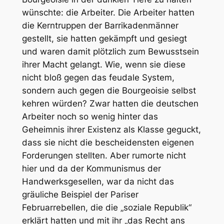
wünschte: die Arbeiter. Die Arbeiter hatten
die Kerntruppen der Barrikadenmänner
gestellt, sie hatten gekämpft und gesiegt
und waren damit plötzlich zum Bewusstsein
ihrer Macht gelangt. Wie, wenn sie diese
nicht bloß gegen das feudale System,
sondern auch gegen die Bourgeoisie selbst
kehren würden? Zwar hatten die deutschen
Arbeiter noch so wenig hinter das
Geheimnis ihrer Existenz als Klasse geguckt,
dass sie nicht die bescheidensten eigenen
Forderungen stellten. Aber rumorte nicht
hier und da der Kommunismus der
Handwerksgesellen, war da nicht das
gräuliche Beispiel der Pariser
Februarrebellen, die die „soziale Republik“
erklärt hatten und mit ihr „das Recht ans