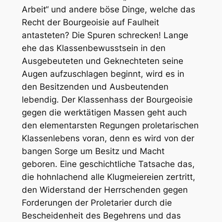
Arbeit“ und andere böse Dinge, welche das
Recht der Bourgeoisie auf Faulheit
antasteten? Die Spuren schrecken! Lange
ehe das Klassenbewusstsein in den
Ausgebeuteten und Geknechteten seine
Augen aufzuschlagen beginnt, wird es in
den Besitzenden und Ausbeutenden
lebendig. Der Klassenhass der Bourgeoisie
gegen die werktätigen Massen geht auch
den elementarsten Regungen proletarischen
Klassenlebens voran, denn es wird von der
bangen Sorge um Besitz und Macht
geboren. Eine geschichtliche Tatsache das,
die hohnlachend alle Klugmeiereien zertritt,
den Widerstand der Herrschenden gegen
Forderungen der Proletarier durch die
Bescheidenheit des Begehrens und das