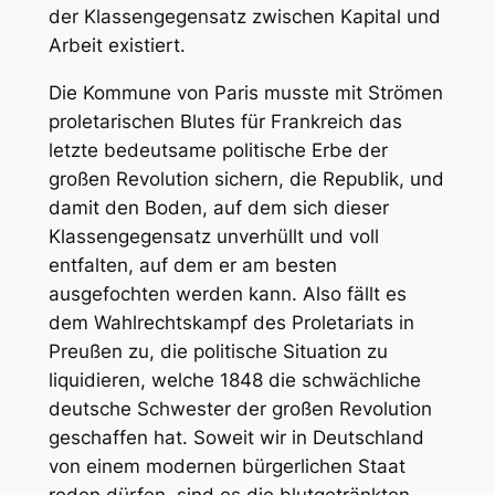
der Klassengegensatz zwischen Kapital und
Arbeit existiert.
Die Kommune von Paris musste mit Strömen
proletarischen Blutes für Frankreich das
letzte bedeutsame politische Erbe der
großen Revolution sichern, die Republik, und
damit den Boden, auf dem sich dieser
Klassengegensatz unverhüllt und voll
entfalten, auf dem er am besten
ausgefochten werden kann. Also fällt es
dem Wahlrechtskampf des Proletariats in
Preußen zu, die politische Situation zu
liquidieren, welche 1848 die schwächliche
deutsche Schwester der großen Revolution
geschaffen hat. Soweit wir in Deutschland
von einem modernen bürgerlichen Staat
reden dürfen, sind es die blutgetränkten