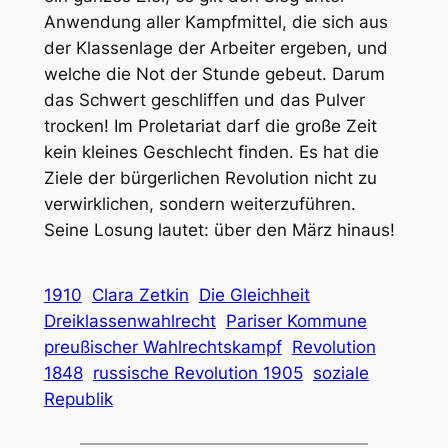
Anwendung aller Kampfmittel, die sich aus
der Klassenlage der Arbeiter ergeben, und
welche die Not der Stunde gebeut. Darum
das Schwert geschliffen und das Pulver
trocken! Im Proletariat darf die große Zeit
kein kleines Geschlecht finden. Es hat die
Ziele der bürgerlichen Revolution nicht zu
verwirklichen, sondern weiterzuführen.
Seine Losung lautet: über den März hinaus!
1910
Clara Zetkin
Die Gleichheit
Dreiklassenwahlrecht
Pariser Kommune
preußischer Wahlrechtskampf
Revolution
1848
russische Revolution 1905
soziale
Republik