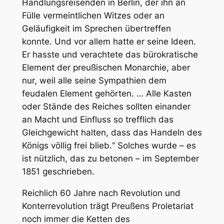
Handlungsreisenden in Berlin, der ihn an
Fülle vermeintlichen Witzes oder an
Geläufigkeit im Sprechen übertreffen
konnte. Und vor allem hatte er seine Ideen.
Er hasste und verachtete das bürokratische
Element der preußischen Monarchie, aber
nur, weil alle seine Sympathien dem
feudalen Element gehörten. … Alle Kasten
oder Stände des Reiches sollten einander
an Macht und Einfluss so trefflich das
Gleichgewicht halten, dass das Handeln des
Königs völlig frei blieb.“ Solches wurde – es
ist nützlich, das zu betonen – im September
1851 geschrieben.
Reichlich 60 Jahre nach Revolution und
Konterrevolution trägt Preußens Proletariat
noch immer die Ketten des