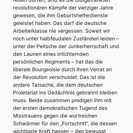
revolutionären Kämpfe der vierziger Jahre
gewesen, die ihm Geburtshelferdienste
geleistet haben. Das darf die deutsche
Arbeiterklasse nie vergessen. Soweit wir
noch unter halbfeudalen Zuständen leiden –
unter der Peitsche der Junkerherrschaft und
den Launen eines irrlichternden
persönlichen Regiments – hat das die
liberale Bourgeoisie durch ihren Verrat an
der Revolution verschuldet. Das ist die
andere Tatsache, die dem deutschen
Proletariat ins Gedächtnis gebrannt bleiben
muss. Beide zusammen predigen ihm mit
der ersten demokratischen Tugend des
Misstrauens gegen die wortreichen
Schwärmer für den „Fortschritt“, die dessen
wichtigste Kraft hassen – den bewusst