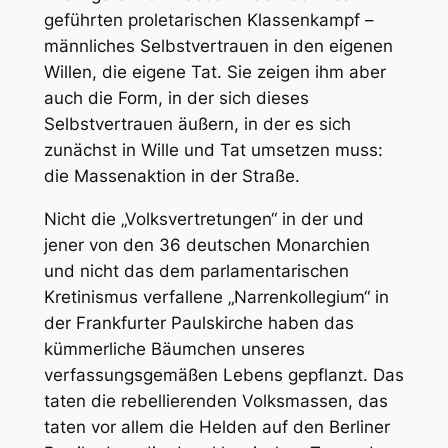
geführten proletarischen Klassenkampf –
männliches Selbstvertrauen in den eigenen
Willen, die eigene Tat. Sie zeigen ihm aber
auch die Form, in der sich dieses
Selbstvertrauen äußern, in der es sich
zunächst in Wille und Tat umsetzen muss:
die Massenaktion in der Straße.
Nicht die „Volksvertretungen“ in der und
jener von den 36 deutschen Monarchien
und nicht das dem parlamentarischen
Kretinismus verfallene „Narrenkollegium“ in
der Frankfurter Paulskirche haben das
kümmerliche Bäumchen unseres
verfassungsgemäßen Lebens gepflanzt. Das
taten die rebellierenden Volksmassen, das
taten vor allem die Helden auf den Berliner