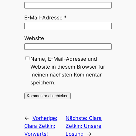
E-Mail-Adresse
*
Website
Name, E-Mail-Adresse und
Website in diesem Browser für
meinen nächsten Kommentar
speichern.
←
Vorherige:
Nächste:
Clara
Clara Zetkin:
Zetkin: Unsere
Vorwärts!
Losung
→