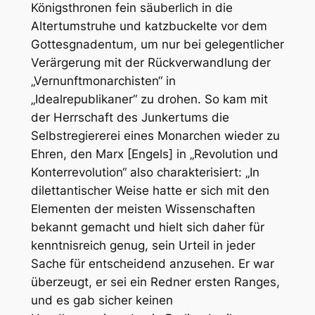
Königsthronen fein säuberlich in die
Altertumstruhe und katzbuckelte vor dem
Gottesgnadentum, um nur bei gelegentlicher
Verärgerung mit der Rückverwandlung der
„Vernunftmonarchisten“ in
„Idealrepublikaner“ zu drohen. So kam mit
der Herrschaft des Junkertums die
Selbstregiererei eines Monarchen wieder zu
Ehren, den Marx [Engels] in „Revolution und
Konterrevolution“ also charakterisiert: „In
dilettantischer Weise hatte er sich mit den
Elementen der meisten Wissenschaften
bekannt gemacht und hielt sich daher für
kenntnisreich genug, sein Urteil in jeder
Sache für entscheidend anzusehen. Er war
überzeugt, er sei ein Redner ersten Ranges,
und es gab sicher keinen