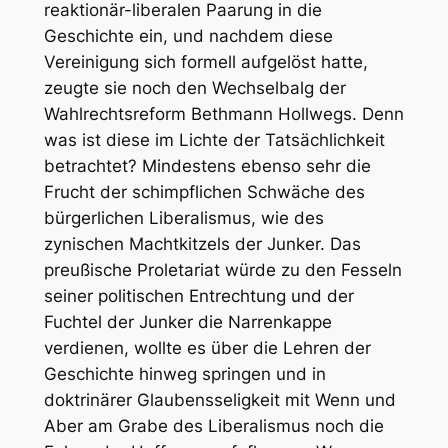
reaktionär-liberalen Paarung in die
Geschichte ein, und nachdem diese
Vereinigung sich formell aufgelöst hatte,
zeugte sie noch den Wechselbalg der
Wahlrechtsreform Bethmann Hollwegs. Denn
was ist diese im Lichte der Tatsächlichkeit
betrachtet? Mindestens ebenso sehr die
Frucht der schimpflichen Schwäche des
bürgerlichen Liberalismus, wie des
zynischen Machtkitzels der Junker. Das
preußische Proletariat würde zu den Fesseln
seiner politischen Entrechtung und der
Fuchtel der Junker die Narrenkappe
verdienen, wollte es über die Lehren der
Geschichte hinweg springen und in
doktrinärer Glaubensseligkeit mit Wenn und
Aber am Grabe des Liberalismus noch die