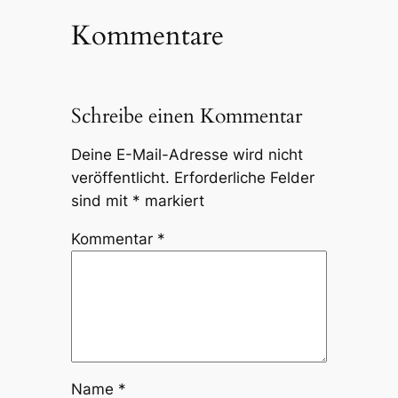
Kommentare
Schreibe einen Kommentar
Deine E-Mail-Adresse wird nicht
veröffentlicht.
Erforderliche Felder
sind mit
*
markiert
Kommentar
*
Name
*