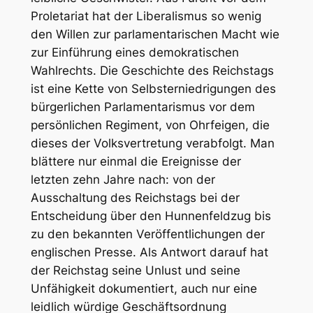
Proletariat hat der Liberalismus so wenig
den Willen zur parlamentarischen Macht wie
zur Einführung eines demokratischen
Wahlrechts. Die Geschichte des Reichstags
ist eine Kette von Selbsterniedrigungen des
bürgerlichen Parlamentarismus vor dem
persönlichen Regiment, von Ohrfeigen, die
dieses der Volksvertretung verabfolgt. Man
blättere nur einmal die Ereignisse der
letzten zehn Jahre nach: von der
Ausschaltung des Reichstags bei der
Entscheidung über den Hunnenfeldzug bis
zu den bekannten Veröffentlichungen der
englischen Presse. Als Antwort darauf hat
der Reichstag seine Unlust und seine
Unfähigkeit dokumentiert, auch nur eine
leidlich würdige Geschäftsordnung