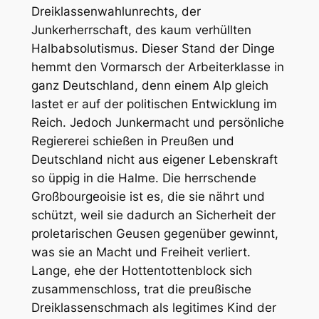
Dreiklassenwahlunrechts, der
Junkerherrschaft, des kaum verhüllten
Halbabsolutismus. Dieser Stand der Dinge
hemmt den Vormarsch der Arbeiterklasse in
ganz Deutschland, denn einem Alp gleich
lastet er auf der politischen Entwicklung im
Reich. Jedoch Junkermacht und persönliche
Regiererei schießen in Preußen und
Deutschland nicht aus eigener Lebenskraft
so üppig in die Halme. Die herrschende
Großbourgeoisie ist es, die sie nährt und
schützt, weil sie dadurch an Sicherheit der
proletarischen Geusen gegenüber gewinnt,
was sie an Macht und Freiheit verliert.
Lange, ehe der Hottentottenblock sich
zusammenschloss, trat die preußische
Dreiklassenschmach als legitimes Kind der