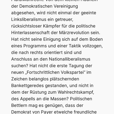
der Demokratischen Vereinigung
abgesehen, wird nicht einmal der geeinte
Linksliberalismus ein getreuer,
rücksichtsloser Kämpfer für die politische
Hinterlassenschaft der Märzrevolution sein.
Hat nicht seine Einigung sich auf dem Boden
eines Programms und einer Taktik vollzogen,
die nach rechts orientiert sind und
Anschluss an den Nationalliberalismus
suchen? Hat nicht die erste Tagung der
neuen „Fortschrittlichen Volkspartei“ im
Zeichen belanglos plätschernden
Bankettgeredes gestanden, und nicht in
dem der Rüstung zum Wahlrechtskampf,
des Appells an die Massen? Politischen
Bettlern mag es genügen, dass der
Demokrat von Payer etwelche freundliche