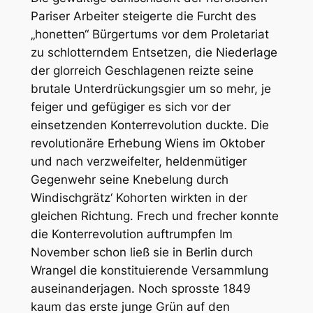
Pariser Arbeiter steigerte die Furcht des
„honetten“ Bürgertums vor dem Proletariat
zu schlotterndem Entsetzen, die Niederlage
der glorreich Geschlagenen reizte seine
brutale Unterdrückungsgier um so mehr, je
feiger und gefügiger es sich vor der
einsetzenden Konterrevolution duckte. Die
revolutionäre Erhebung Wiens im Oktober
und nach verzweifelter, heldenmütiger
Gegenwehr seine Knebelung durch
Windischgrätz‘ Kohorten wirkten in der
gleichen Richtung. Frech und frecher konnte
die Konterrevolution auftrumpfen Im
November schon ließ sie in Berlin durch
Wrangel die konstituierende Versammlung
auseinanderjagen. Noch sprosste 1849
kaum das erste junge Grün auf den