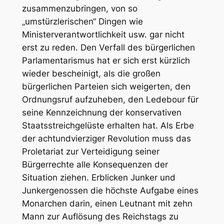
zusammenzubringen, von so
„umstürzlerischen“ Dingen wie
Ministerverantwortlichkeit usw. gar nicht
erst zu reden. Den Verfall des bürgerlichen
Parlamentarismus hat er sich erst kürzlich
wieder bescheinigt, als die großen
bürgerlichen Parteien sich weigerten, den
Ordnungsruf aufzuheben, den Ledebour für
seine Kennzeichnung der konservativen
Staatsstreichgelüste erhalten hat. Als Erbe
der achtundvierziger Revolution muss das
Proletariat zur Verteidigung seiner
Bürgerrechte alle Konsequenzen der
Situation ziehen. Erblicken Junker und
Junkergenossen die höchste Aufgabe eines
Monarchen darin, einen Leutnant mit zehn
Mann zur Auflösung des Reichstags zu