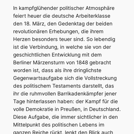
In kampfglühender politischer Atmosphäre
feiert heuer die deutsche Arbeiterklasse
den 18. März, den Gedenktag der beiden
revolutionären Erhebungen, die ihrem
Herzen besonders teuer sind. So lebendig
ist die Verbindung, in welche sie von der
geschichtlichen Entwicklung mit dem
Berliner Märzensturm von 1848 gebracht
worden ist, dass als ihre dringlichste
Gegenwartsaufgabe sich die Vollstreckung
des politischem Testaments darstellt, das
ihr die ruhmvollen Barrikadenkämpfer jener
Tage hinterlassen haben: der Kampf für die
volle Demokratie in Preußen, in Deutschland.
Diese Aufgabe, die immer sichtlicher in den
Mittelpunkt des politischen Lebens im
ganzen Reiche rückt, lenkt den Blick auch