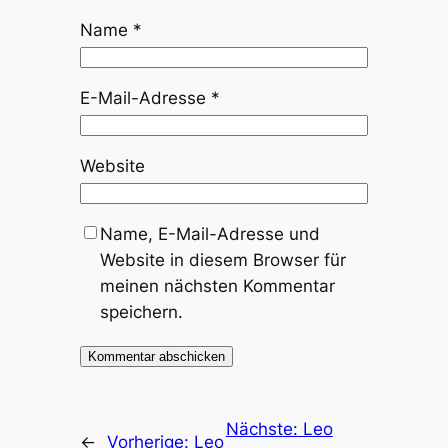
Name
*
E-Mail-Adresse
*
Website
Name, E-Mail-Adresse und
Website in diesem Browser für
meinen nächsten Kommentar
speichern.
Nächste:
Leo
←
Vorherige:
Leo