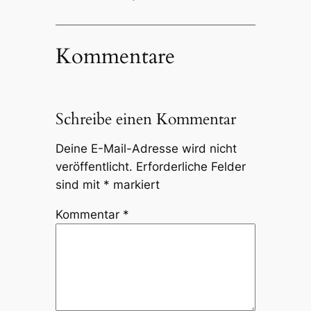
Kommentare
Schreibe einen Kommentar
Deine E-Mail-Adresse wird nicht
veröffentlicht.
Erforderliche Felder
sind mit
*
markiert
Kommentar
*