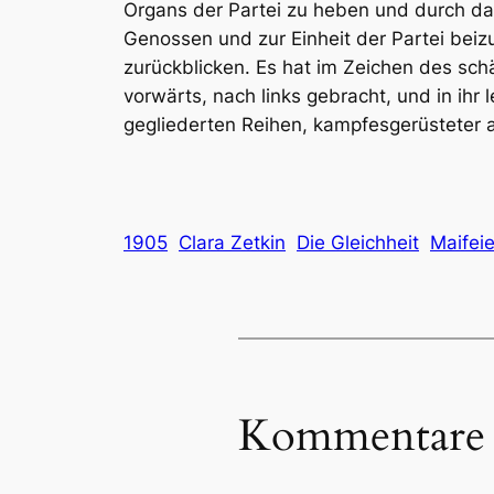
Organs der Partei zu heben und durch das
Genossen und zur Einheit der Partei beiz
zurückblicken. Es hat im Zeichen des sch
vorwärts, nach links gebracht, und in ihr
gegliederten Reihen, kampfesgerüsteter a
1905
Clara Zetkin
Die Gleichheit
Maifeie
Kommentare