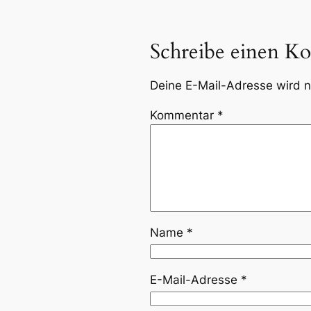
Schreibe einen K
Deine E-Mail-Adresse wird ni
Kommentar
*
Name
*
E-Mail-Adresse
*