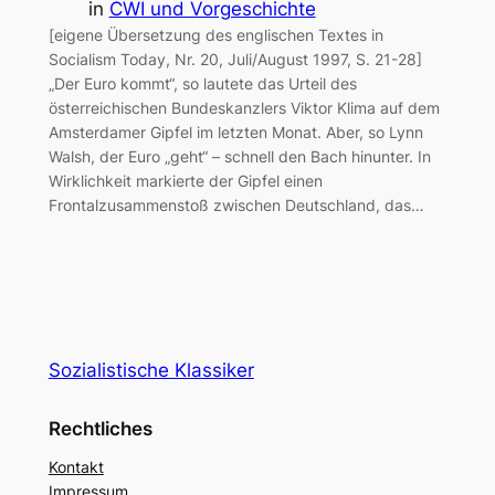
in
CWI und Vorgeschichte
[eigene Übersetzung des englischen Textes in
Socialism Today, Nr. 20, Juli/August 1997, S. 21-28]
„Der Euro kommt“, so lautete das Urteil des
österreichischen Bundeskanzlers Viktor Klima auf dem
Amsterdamer Gipfel im letzten Monat. Aber, so Lynn
Walsh, der Euro „geht“ – schnell den Bach hinunter. In
Wirklichkeit markierte der Gipfel einen
Frontalzusammenstoß zwischen Deutschland, das…
Sozialistische Klassiker
Rechtliches
Kontakt
Impressum