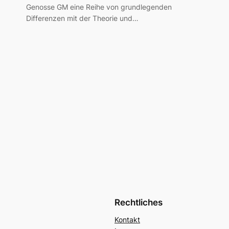
Genosse GM eine Reihe von grundlegenden
Differenzen mit der Theorie und…
Rechtliches
Kontakt