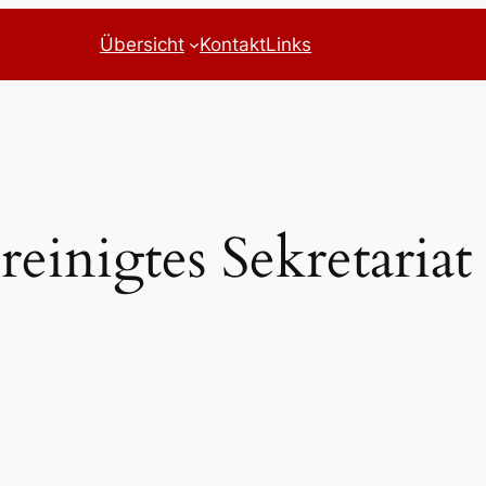
Übersicht
Kontakt
Links
reinigtes Sekretariat