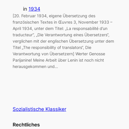
in
1934
[20. Februar 1934, eigene Übersetzung des
französischen Textes in Œuvres 3, November 1933 –
April 1934, unter dem Titel: „La responsabilité d’un
traducteur“, „Die Verantwortung eines Übersetzers“,
verglichen mit der englischen Übersetzung unter dem
Titel „The responsibility of translators“, Die
Verantwortung von Übersetzern] Werter Genosse
Parijanine! Meine Arbeit über Lenin ist noch nicht
herausgekommen und…
Sozialistische Klassiker
Rechtliches