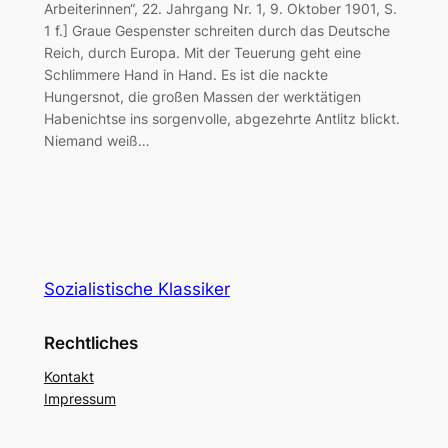
Arbeiterinnen“, 22. Jahrgang Nr. 1, 9. Oktober 1901, S.
1 f.] Graue Gespenster schreiten durch das Deutsche
Reich, durch Europa. Mit der Teuerung geht eine
Schlimmere Hand in Hand. Es ist die nackte
Hungersnot, die großen Massen der werktätigen
Habenichtse ins sorgenvolle, abgezehrte Antlitz blickt.
Niemand weiß…
Sozialistische Klassiker
Rechtliches
Kontakt
Impressum