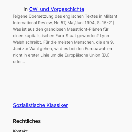
in
CWI und Vorgeschichte
[eigene Übersetzung des englischen Textes in Militant
International Review, Nr. 57, Mai/Juni 1994, S. 15-21]
Was ist aus den grandiosen Maastricht-Plänen für
einen kapitalistischen Euro-Staat geworden? Lynn
Walsh schreibt. Für die meisten Menschen, die am 9.
Juni zur Wahl gehen, wird es bei den Europawahlen
nicht in erster Linie um die Europäische Union (EU)
oder…
Sozialistische Klassiker
Rechtliches
Kontakt