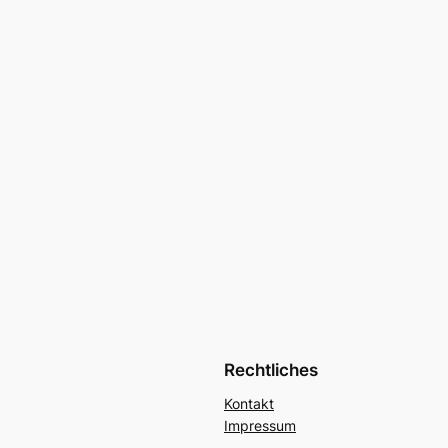
Rechtliches
Kontakt
Impressum