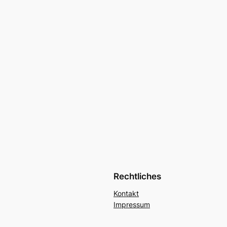
Rechtliches
Kontakt
Impressum