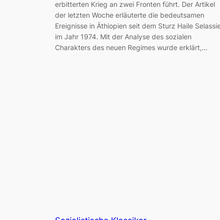
erbitterten Krieg an zwei Fronten führt. Der Artikel
der letzten Woche erläuterte die bedeutsamen
Ereignisse in Äthiopien seit dem Sturz Haile Selassi
im Jahr 1974. Mit der Analyse des sozialen
Charakters des neuen Regimes wurde erklärt,…