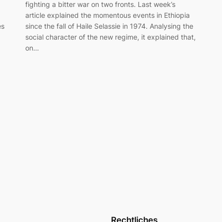
fighting a bitter war on two fronts. Last week’s
article explained the momentous events in Ethiopia
es
since the fall of Haile Selassie in 1974. Analysing the
social character of the new regime, it explained that,
on…
Rechtliches