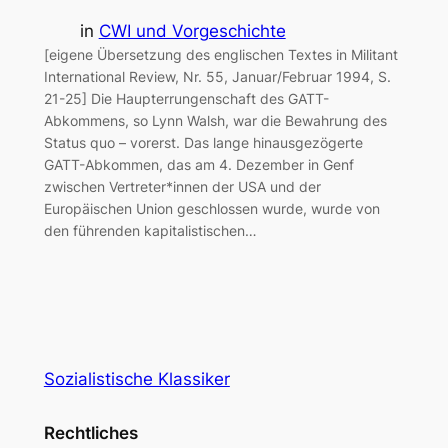
in
CWI und Vorgeschichte
[eigene Übersetzung des englischen Textes in Militant
International Review, Nr. 55, Januar/Februar 1994, S.
21-25] Die Haupterrungenschaft des GATT-
Abkommens, so Lynn Walsh, war die Bewahrung des
Status quo – vorerst. Das lange hinausgezögerte
GATT-Abkommen, das am 4. Dezember in Genf
zwischen Vertreter*innen der USA und der
Europäischen Union geschlossen wurde, wurde von
den führenden kapitalistischen…
Sozialistische Klassiker
Rechtliches