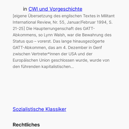
in
CWI und Vorgeschichte
[eigene Übersetzung des englischen Textes in Militant
International Review, Nr. 55, Januar/Februar 1994, S.
21-25] Die Haupterrungenschaft des GATT-
Abkommens, so Lynn Walsh, war die Bewahrung des
Status quo – vorerst. Das lange hinausgezögerte
GATT-Abkommen, das am 4. Dezember in Genf
zwischen Vertreter*innen der USA und der
Europäischen Union geschlossen wurde, wurde von
den führenden kapitalistischen…
Sozialistische Klassiker
Rechtliches