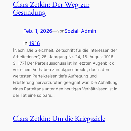
Clara Zetkin: Der Weg zur
Gesundung
Feb. 1, 2026
—
Sozial_Admin
von
in
1916
[Nach „Die Gleichheit. Zeitschrift für die Interessen der
Arbeiterinnen“, 26. Jahrgang Nr. 24, 18. August 1916,
S. 177] Der Parteiausschuss ist im letzten Augenblick
vor einem Vorhaben zurückgeschreckt, das in den
weitesten Parteikreisen tiefe Aufregung und
Erbitterung hervorzurufen geeignet war. Die Abhaltung
eines Parteitags unter den heutigen Verhältnissen ist in
der Tat eine so bare…
Clara Zetkin: Um die Kriegsziele