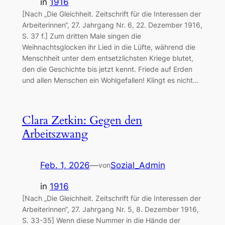
in
1916
[Nach „Die Gleichheit. Zeitschrift für die Interessen der
Arbeiterinnen“, 27. Jahrgang Nr. 6, 22. Dezember 1916,
S. 37 f.] Zum dritten Male singen die
Weihnachtsglocken ihr Lied in die Lüfte, während die
Menschheit unter dem entsetzlichsten Kriege blutet,
den die Geschichte bis jetzt kennt. Friede auf Erden
und allen Menschen ein Wohlgefallen! Klingt es nicht…
Clara Zetkin: Gegen den
Arbeitszwang
Feb. 1, 2026
—
Sozial_Admin
von
in
1916
[Nach „Die Gleichheit. Zeitschrift für die Interessen der
Arbeiterinnen“, 27. Jahrgang Nr. 5, 8. Dezember 1916,
S. 33-35] Wenn diese Nummer in die Hände der