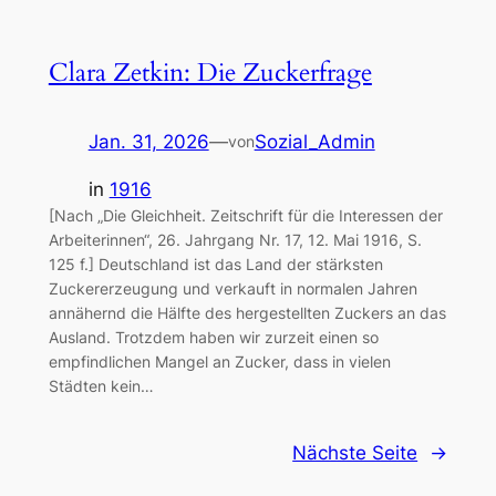
Clara Zetkin: Die Zuckerfrage
Jan. 31, 2026
—
Sozial_Admin
von
in
1916
[Nach „Die Gleichheit. Zeitschrift für die Interessen der
Arbeiterinnen“, 26. Jahrgang Nr. 17, 12. Mai 1916, S.
125 f.] Deutschland ist das Land der stärksten
Zuckererzeugung und verkauft in normalen Jahren
annähernd die Hälfte des hergestellten Zuckers an das
Ausland. Trotzdem haben wir zurzeit einen so
empfindlichen Mangel an Zucker, dass in vielen
Städten kein…
Nächste Seite
→