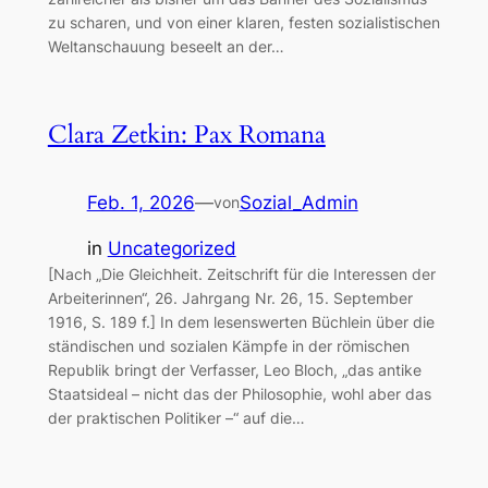
zu scharen, und von einer klaren, festen sozialistischen
Weltanschauung beseelt an der…
Clara Zetkin: Pax Romana
Feb. 1, 2026
—
Sozial_Admin
von
in
Uncategorized
[Nach „Die Gleichheit. Zeitschrift für die Interessen der
Arbeiterinnen“, 26. Jahrgang Nr. 26, 15. September
1916, S. 189 f.] In dem lesenswerten Büchlein über die
ständischen und sozialen Kämpfe in der römischen
Republik bringt der Verfasser, Leo Bloch, „das antike
Staatsideal – nicht das der Philosophie, wohl aber das
der praktischen Politiker –“ auf die…