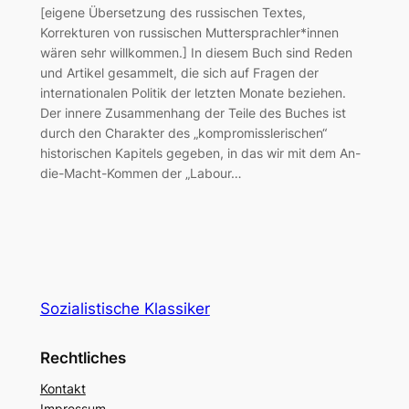
[eigene Übersetzung des russischen Textes,
Korrekturen von russischen Muttersprachler*innen
wären sehr willkommen.] In diesem Buch sind Reden
und Artikel gesammelt, die sich auf Fragen der
internationalen Politik der letzten Monate beziehen.
Der innere Zusammenhang der Teile des Buches ist
durch den Charakter des „kompromisslerischen“
historischen Kapitels gegeben, in das wir mit dem An-
die-Macht-Kommen der „Labour…
Sozialistische Klassiker
Rechtliches
Kontakt
Impressum