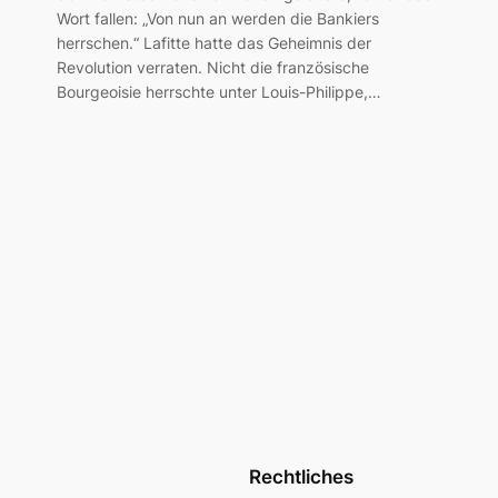
Wort fallen: „Von nun an werden die Bankiers
herrschen.“ Lafitte hatte das Geheimnis der
Revolution verraten. Nicht die französische
Bourgeoisie herrschte unter Louis-Philippe,…
Rechtliches