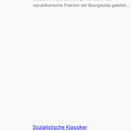
republikanische Fraktion der Bourgeoisie geleitet…
Sozialistische Klassiker