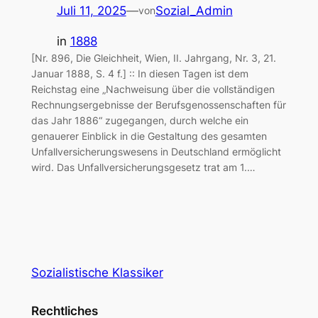
Juli 11, 2025
—
Sozial_Admin
von
in
1888
[Nr. 896, Die Gleichheit, Wien, II. Jahrgang, Nr. 3, 21.
Januar 1888, S. 4 f.] :: In diesen Tagen ist dem
Reichstag eine „Nachweisung über die vollständigen
Rechnungsergebnisse der Berufsgenossenschaften für
das Jahr 1886“ zugegangen, durch welche ein
genauerer Einblick in die Gestaltung des gesamten
Unfallversicherungswesens in Deutschland ermöglicht
wird. Das Unfallversicherungsgesetz trat am 1.…
Sozialistische Klassiker
Rechtliches