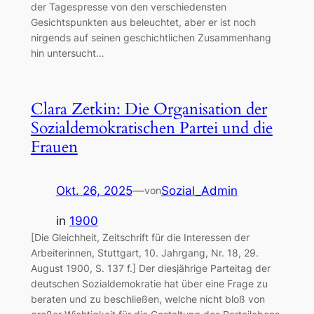
der Tagespresse von den verschiedensten
Gesichtspunkten aus beleuchtet, aber er ist noch
nirgends auf seinen geschichtlichen Zusammenhang
hin untersucht…
Clara Zetkin: Die Organisation der
Sozialdemokratischen Partei und die
Frauen
Okt. 26, 2025
—
Sozial_Admin
von
in
1900
[Die Gleichheit, Zeitschrift für die Interessen der
Arbeiterinnen, Stuttgart, 10. Jahrgang, Nr. 18, 29.
August 1900, S. 137 f.] Der diesjährige Parteitag der
deutschen Sozialdemokratie hat über eine Frage zu
beraten und zu beschließen, welche nicht bloß von