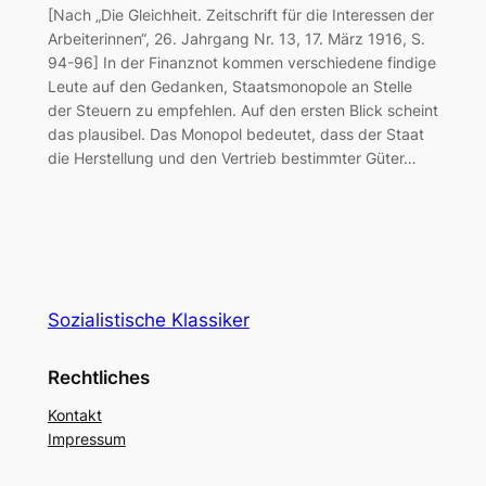
[Nach „Die Gleichheit. Zeitschrift für die Interessen der
Arbeiterinnen“, 26. Jahrgang Nr. 13, 17. März 1916, S.
94-96] In der Finanznot kommen verschiedene findige
Leute auf den Gedanken, Staatsmonopole an Stelle
der Steuern zu empfehlen. Auf den ersten Blick scheint
das plausibel. Das Monopol bedeutet, dass der Staat
die Herstellung und den Vertrieb bestimmter Güter…
Sozialistische Klassiker
Rechtliches
Kontakt
Impressum