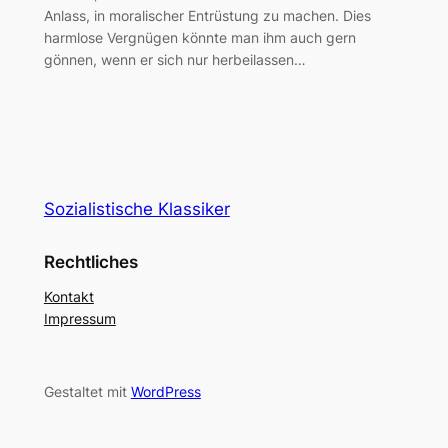
Anlass, in moralischer Entrüstung zu machen. Dies
harmlose Vergnügen könnte man ihm auch gern
gönnen, wenn er sich nur herbeilassen…
Sozialistische Klassiker
Rechtliches
Kontakt
Impressum
Gestaltet mit
WordPress